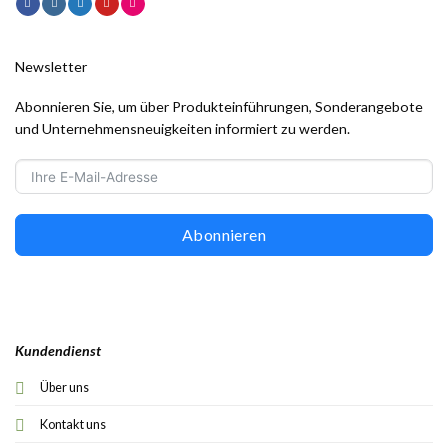
Newsletter
Abonnieren Sie, um über Produkteinführungen, Sonderangebote
und Unternehmensneuigkeiten informiert zu werden.
Abonnieren
Kundendienst
Über uns
Kontakt uns