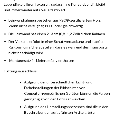
Lebendigkeit Ihrer Texturen, sodass Ihre Kunst lebendig bleibt
und immer wieder aufs Neue fasziniert.
Leinwandrahmen bestehen aus FSC®-zertifiziertem Holz.
Wenn nicht verfügbar, PEFC oder gleichwertig.
Die Leinwand hat einen 2–3 cm (0,8–1,2 Zoll) dicken Rahmen
Der Versand erfolgt in einer Schutzverpackung und stabilen
Kartons, um sicherzustellen, dass es während des Transports
nicht beschädigt wird.
Montagesatz im Lieferumfang enthalten
Haftungsausschluss
Aufgrund der unterschiedlichen Licht- und
Farbeinstellungen der Bildschirme von
Computern/persönlichen Geräten können die Farben
geringfügig von den Fotos abweichen.
Aufgrund des Herstellungsprozesses sind die in den
Beschreibungen aufgeführten Artikelgrößen