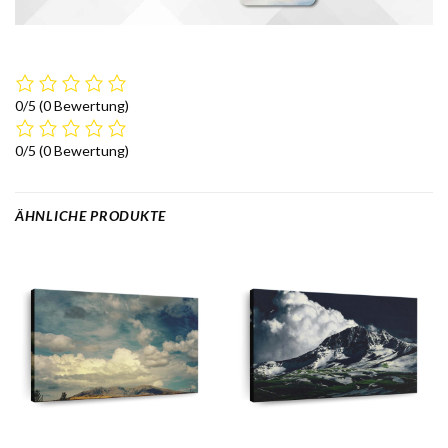
0/5
(0 Bewertung)
0/5
(0 Bewertung)
ÄHNLICHE PRODUKTE