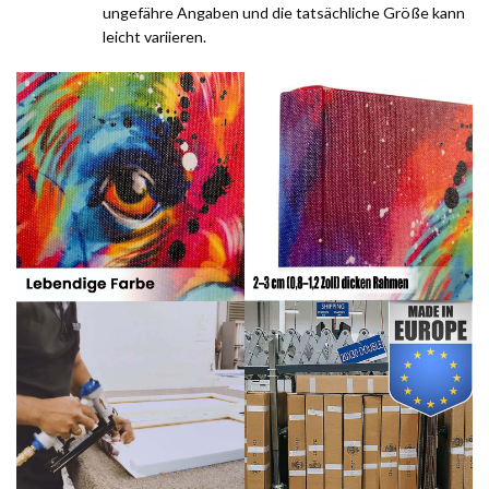
ungefähre Angaben und die tatsächliche Größe kann
leicht variieren.