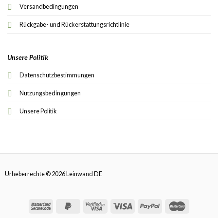
Versandbedingungen
Rückgabe- und Rückerstattungsrichtlinie
Unsere Politik
Datenschutzbestimmungen
Nutzungsbedingungen
Unsere Politik
Urheberrechte © 2026 Leinwand DE