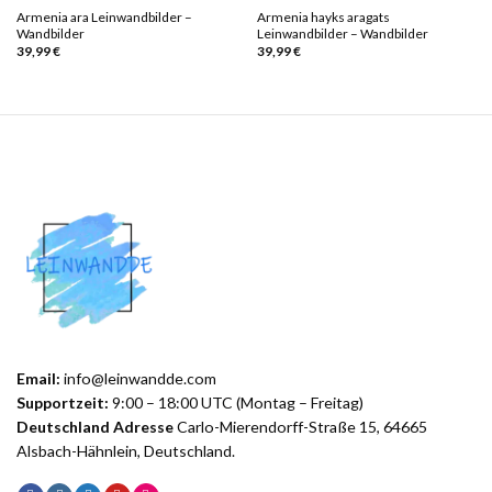
Armenia ara Leinwandbilder –
Armenia hayks aragats
Wandbilder
Leinwandbilder – Wandbilder
39,99
€
39,99
€
Email:
info@leinwandde.com
Supportzeit:
9:00 – 18:00 UTC (Montag – Freitag)
Deutschland Adresse
Carlo-Mierendorff-Straße 15, 64665
Alsbach-Hähnlein, Deutschland.