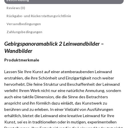
Reviews (0)
Rückgabe- und Rückerstattungsrichtlinie
Versandbedingungen
Zahlungsbedingungen
Gebirgspanoramablick 2 Leinwandbilder –
Wandbilder
Produktmerkmale
Lassen Sie Ihre Kunst auf einer atemberaubenden Leinwand
erstrahlen, die ihre Schönheit und Einzigartigkeit noch weiter
hervorhebt. Die feine Struktur und Beschaffenheit der Leinwand
verleiht Ihrem Werk nicht nur eine natürliche Anmutung, sondern
auch eine taktile Dimension, die die Sinne des Betrachters
anspricht und ihn förmlich dazu einlädt, das Kunstwerk zu
berühren und zu erleben. In einer Vielzahl von Ausführungen
erhältlich, bietet die Leinwand eine kreative Leinwand für Ihre
Kunst, sei es in traditionellen oder in mutigen, experimentellen