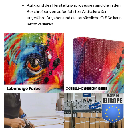
Aufgrund des Herstellungsprozesses sind die in den
Beschreibungen aufgeführten Artikelgrößen
ungefähre Angaben und die tatsächliche Größe kann
leicht variieren.