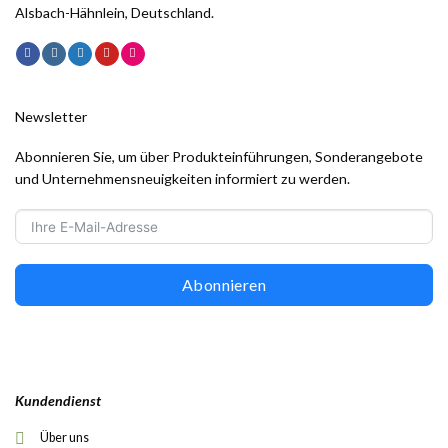
Alsbach-Hähnlein, Deutschland.
Newsletter
Abonnieren Sie, um über Produkteinführungen, Sonderangebote
und Unternehmensneuigkeiten informiert zu werden.
Abonnieren
Kundendienst
Über uns