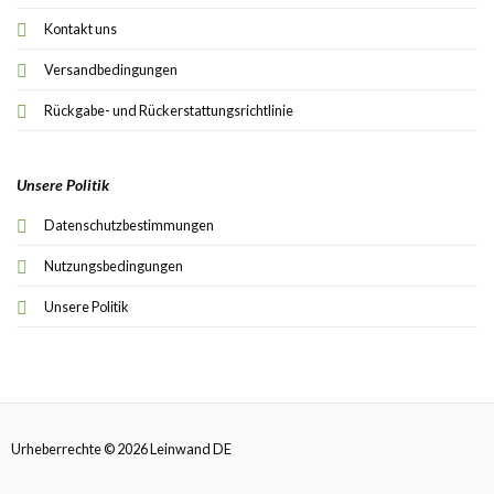
Kontakt uns
Versandbedingungen
Rückgabe- und Rückerstattungsrichtlinie
Unsere Politik
Datenschutzbestimmungen
Nutzungsbedingungen
Unsere Politik
Urheberrechte © 2026 Leinwand DE