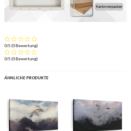
0/5
(0 Bewertung)
0/5
(0 Bewertung)
ÄHNLICHE PRODUKTE