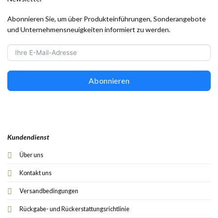
Abonnieren Sie, um über Produkteinführungen, Sonderangebote
und Unternehmensneuigkeiten informiert zu werden.
Abonnieren
Kundendienst
Über uns
Kontakt uns
Versandbedingungen
Rückgabe- und Rückerstattungsrichtlinie