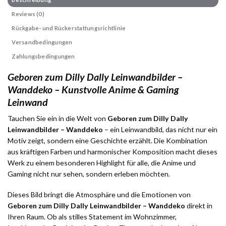
Reviews (0)
Rückgabe- und Rückerstattungsrichtlinie
Versandbedingungen
Zahlungsbedingungen
Geboren zum Dilly Dally Leinwandbilder –
Wanddeko – Kunstvolle Anime & Gaming
Leinwand
Tauchen Sie ein in die Welt von
Geboren zum Dilly Dally
Leinwandbilder – Wanddeko
– ein Leinwandbild, das nicht nur ein
Motiv zeigt, sondern eine Geschichte erzählt. Die Kombination
aus kräftigen Farben und harmonischer Komposition macht dieses
Werk zu einem besonderen Highlight für alle, die Anime und
Gaming nicht nur sehen, sondern erleben möchten.
Dieses Bild bringt die Atmosphäre und die Emotionen von
Geboren zum Dilly Dally Leinwandbilder – Wanddeko
direkt in
Ihren Raum. Ob als stilles Statement im Wohnzimmer,