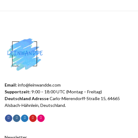
Email:
info@leinwandde.com
Supportzeit:
9:00 – 18:00 UTC (Montag – Freitag)
Deutschland Adresse
Carlo-Mierendorff-Straße 15, 64665
Alsbach-Hähnlein, Deutschland.
Newsletter