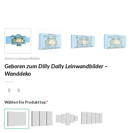
Anime Leinwandbilder
Geboren zum Dilly Dally Leinwandbilder –
Wanddeko
Wählen Sie Produkttyp:
*