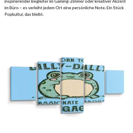
inspirierender Begleiter im Gaming-Zimmer oder kreativer Akzent
im Büro – es verleiht jedem Ort eine persönliche Note. Ein Stück
Popkultur, das bleibt.