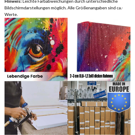
Hinweis:
Leichte Farbabweichungen durch unterschiedliche
Bildschirmdarstellungen möglich. Alle Größenangaben sind ca.-
Werte.