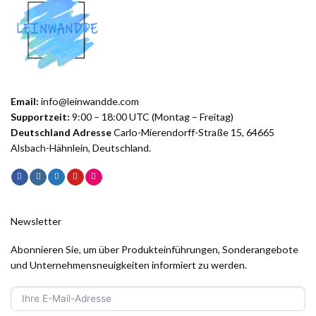
Email:
info@leinwandde.com
Supportzeit:
9:00 – 18:00 UTC (Montag – Freitag)
Deutschland Adresse
Carlo-Mierendorff-Straße 15, 64665
Alsbach-Hähnlein, Deutschland.
Newsletter
Abonnieren Sie, um über Produkteinführungen, Sonderangebote
und Unternehmensneuigkeiten informiert zu werden.