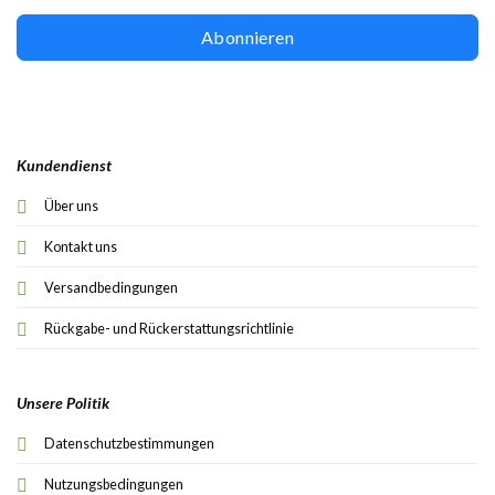
Abonnieren
Kundendienst
Über uns
Kontakt uns
Versandbedingungen
Rückgabe- und Rückerstattungsrichtlinie
Unsere Politik
Datenschutzbestimmungen
Nutzungsbedingungen