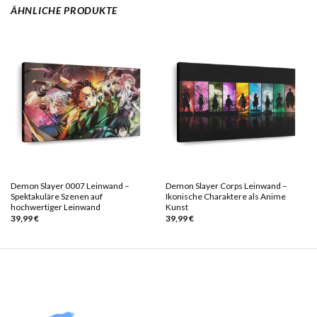
ÄHNLICHE PRODUKTE
Demon Slayer 0007 Leinwand –
Demon Slayer Corps Leinwand –
Spektakuläre Szenen auf
Ikonische Charaktere als Anime
hochwertiger Leinwand
Kunst
39,99
€
39,99
€