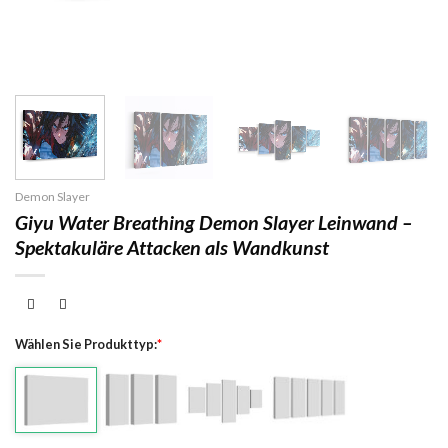
Demon Slayer
Giyu Water Breathing Demon Slayer Leinwand –
Spektakuläre Attacken als Wandkunst
Wählen Sie Produkttyp:
*