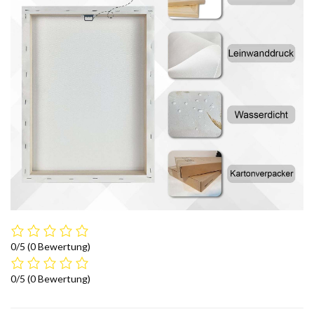
0/5
(0 Bewertung)
0/5
(0 Bewertung)