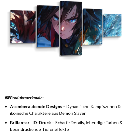
🖼️ Produktmerkmale:
Atemberaubende Designs
– Dynamische Kampfszenen &
ikonische Charaktere aus Demon Slayer
Brillanter HD-Druck
– Scharfe Details, lebendige Farben &
beeindruckende Tiefeneffekte