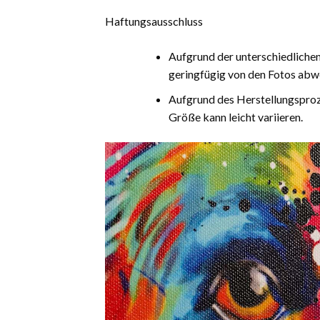
Haftungsausschluss
Aufgrund der unterschiedliche
geringfügig von den Fotos abw
Aufgrund des Herstellungsproz
Größe kann leicht variieren.