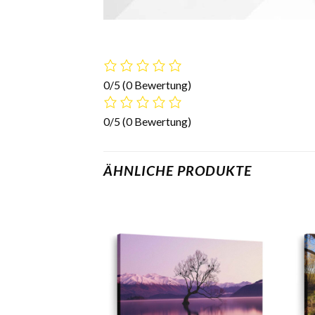
0/5
(0 Bewertung)
0/5
(0 Bewertung)
ÄHNLICHE PRODUKTE