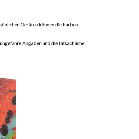
rsönlichen Geräten können die Farben
 ungefähre Angaben und die tatsächliche