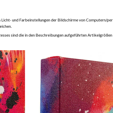
n Licht- und Farbeinstellungen der Bildschirme von Computern/pe
eichen.
esses sind die in den Beschreibungen aufgeführten Artikelgrößen