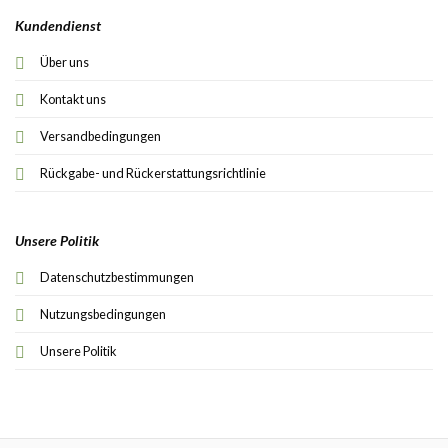
Kundendienst
Über uns
Kontakt uns
Versandbedingungen
Rückgabe- und Rückerstattungsrichtlinie
Unsere Politik
Datenschutzbestimmungen
Nutzungsbedingungen
Unsere Politik