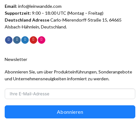
Email:
info@leinwandde.com
Supportzeit:
9:00 – 18:00 UTC (Montag – Freitag)
Deutschland Adresse
Carlo-Mierendorff-Straße 15, 64665
Alsbach-Hähnlein, Deutschland.
Newsletter
Abonnieren Sie, um über Produkteinführungen, Sonderangebote
und Unternehmensneuigkeiten informiert zu werden.
Abonnieren