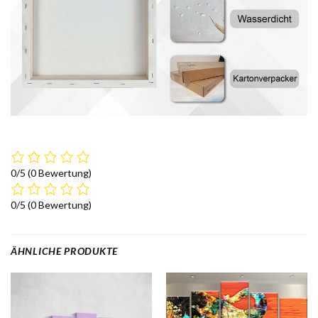
0/5
(0 Bewertung)
0/5
(0 Bewertung)
ÄHNLICHE PRODUKTE