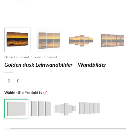
Natur Leinwand
/
Seen Leinwand
Golden dusk Leinwandbilder – Wandbilder
Wählen Sie Produkttyp:
*