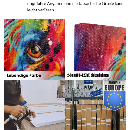
ungefähre Angaben und die tatsächliche Größe kann
leicht variieren.