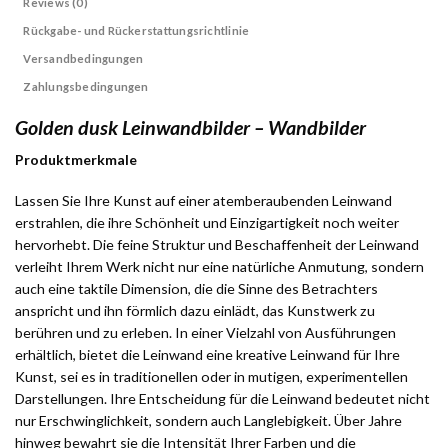
Reviews (0)
Rückgabe- und Rückerstattungsrichtlinie
Versandbedingungen
Zahlungsbedingungen
Golden dusk Leinwandbilder – Wandbilder
Produktmerkmale
Lassen Sie Ihre Kunst auf einer atemberaubenden Leinwand
erstrahlen, die ihre Schönheit und Einzigartigkeit noch weiter
hervorhebt. Die feine Struktur und Beschaffenheit der Leinwand
verleiht Ihrem Werk nicht nur eine natürliche Anmutung, sondern
auch eine taktile Dimension, die die Sinne des Betrachters
anspricht und ihn förmlich dazu einlädt, das Kunstwerk zu
berühren und zu erleben. In einer Vielzahl von Ausführungen
erhältlich, bietet die Leinwand eine kreative Leinwand für Ihre
Kunst, sei es in traditionellen oder in mutigen, experimentellen
Darstellungen. Ihre Entscheidung für die Leinwand bedeutet nicht
nur Erschwinglichkeit, sondern auch Langlebigkeit. Über Jahre
hinweg bewahrt sie die Intensität Ihrer Farben und die