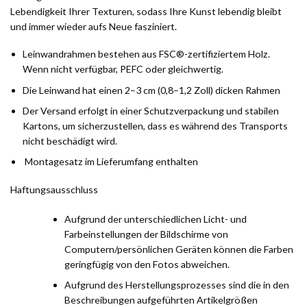
Lebendigkeit Ihrer Texturen, sodass Ihre Kunst lebendig bleibt
und immer wieder aufs Neue fasziniert.
Leinwandrahmen bestehen aus FSC®-zertifiziertem Holz.
Wenn nicht verfügbar, PEFC oder gleichwertig.
Die Leinwand hat einen 2–3 cm (0,8–1,2 Zoll) dicken Rahmen
Der Versand erfolgt in einer Schutzverpackung und stabilen
Kartons, um sicherzustellen, dass es während des Transports
nicht beschädigt wird.
Montagesatz im Lieferumfang enthalten
Haftungsausschluss
Aufgrund der unterschiedlichen Licht- und
Farbeinstellungen der Bildschirme von
Computern/persönlichen Geräten können die Farben
geringfügig von den Fotos abweichen.
Aufgrund des Herstellungsprozesses sind die in den
Beschreibungen aufgeführten Artikelgrößen