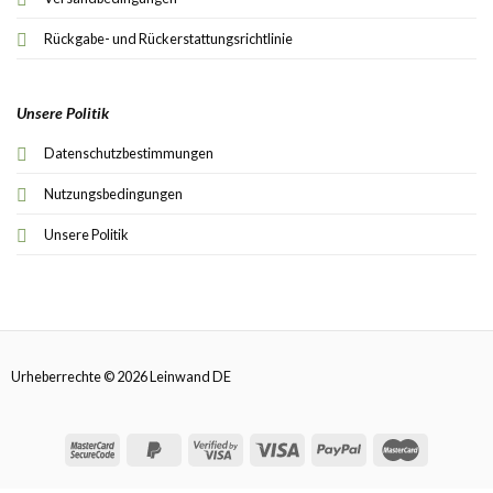
Rückgabe- und Rückerstattungsrichtlinie
Unsere Politik
Datenschutzbestimmungen
Nutzungsbedingungen
Unsere Politik
Urheberrechte © 2026 Leinwand DE