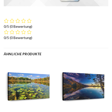
0/5
(0 Bewertung)
0/5
(0 Bewertung)
ÄHNLICHE PRODUKTE