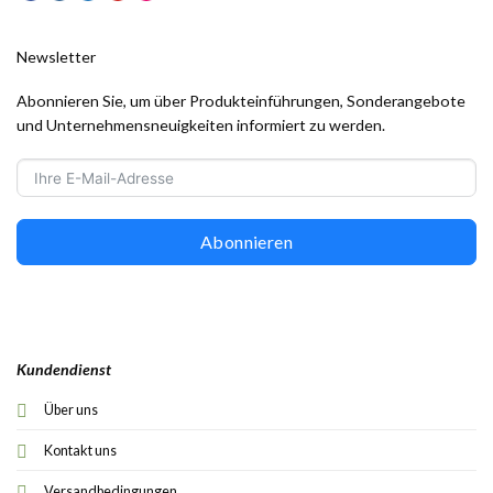
Newsletter
Abonnieren Sie, um über Produkteinführungen, Sonderangebote
und Unternehmensneuigkeiten informiert zu werden.
Abonnieren
Kundendienst
Über uns
Kontakt uns
Versandbedingungen