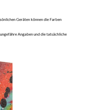
rsönlichen Geräten können die Farben
 ungefähre Angaben und die tatsächliche