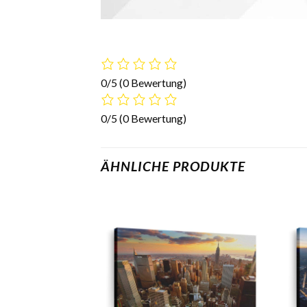
0/5
(0 Bewertung)
0/5
(0 Bewertung)
ÄHNLICHE PRODUKTE