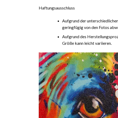
Haftungsausschluss
Aufgrund der unterschiedliche
geringfügig von den Fotos abw
Aufgrund des Herstellungsproz
Größe kann leicht variieren.