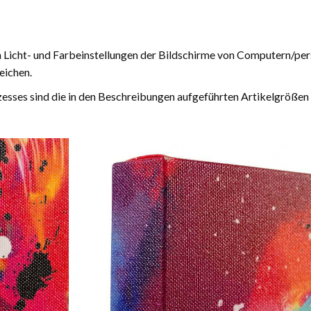
n Licht- und Farbeinstellungen der Bildschirme von Computern/pe
eichen.
esses sind die in den Beschreibungen aufgeführten Artikelgrößen