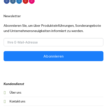
Newsletter
Abonnieren Sie, um über Produkteinführungen, Sonderangebote
und Unternehmensneuigkeiten informiert zu werden.
Abonnieren
Kundendienst
Über uns
Kontakt uns