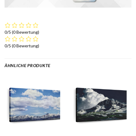
0/5
(0 Bewertung)
0/5
(0 Bewertung)
ÄHNLICHE PRODUKTE