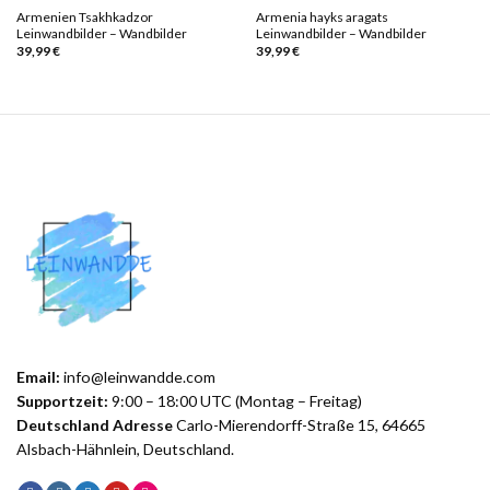
Armenien Tsakhkadzor
Armenia hayks aragats
Leinwandbilder – Wandbilder
Leinwandbilder – Wandbilder
39,99
€
39,99
€
Email:
info@leinwandde.com
Supportzeit:
9:00 – 18:00 UTC (Montag – Freitag)
Deutschland Adresse
Carlo-Mierendorff-Straße 15, 64665
Alsbach-Hähnlein, Deutschland.