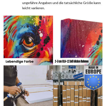
ungefähre Angaben und die tatsächliche Größe kann
leicht variieren.