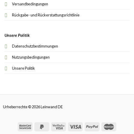
Versandbedingungen
Rückgabe- und Rückerstattungsrichtlinie
Unsere Politik
Datenschutzbestimmungen
Nutzungsbedingungen
Unsere Politik
Urheberrechte © 2026 Leinwand DE