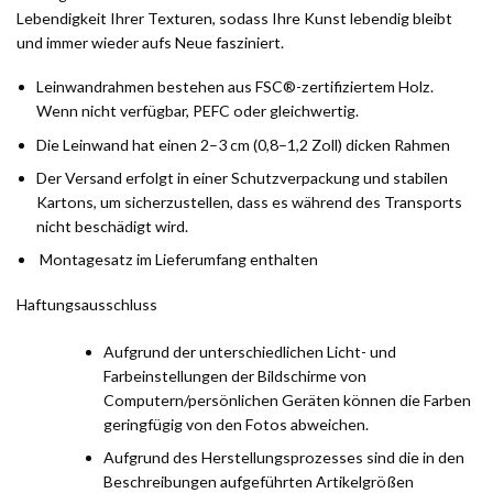
Lebendigkeit Ihrer Texturen, sodass Ihre Kunst lebendig bleibt
und immer wieder aufs Neue fasziniert.
Leinwandrahmen bestehen aus FSC®-zertifiziertem Holz.
Wenn nicht verfügbar, PEFC oder gleichwertig.
Die Leinwand hat einen 2–3 cm (0,8–1,2 Zoll) dicken Rahmen
Der Versand erfolgt in einer Schutzverpackung und stabilen
Kartons, um sicherzustellen, dass es während des Transports
nicht beschädigt wird.
Montagesatz im Lieferumfang enthalten
Haftungsausschluss
Aufgrund der unterschiedlichen Licht- und
Farbeinstellungen der Bildschirme von
Computern/persönlichen Geräten können die Farben
geringfügig von den Fotos abweichen.
Aufgrund des Herstellungsprozesses sind die in den
Beschreibungen aufgeführten Artikelgrößen