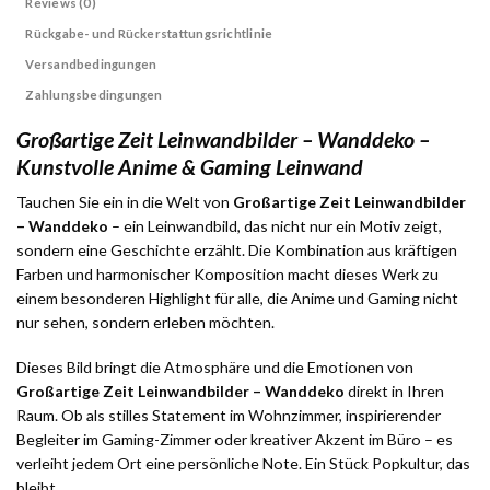
Reviews (0)
Rückgabe- und Rückerstattungsrichtlinie
Versandbedingungen
Zahlungsbedingungen
Großartige Zeit Leinwandbilder – Wanddeko –
Kunstvolle Anime & Gaming Leinwand
Tauchen Sie ein in die Welt von
Großartige Zeit Leinwandbilder
– Wanddeko
– ein Leinwandbild, das nicht nur ein Motiv zeigt,
sondern eine Geschichte erzählt. Die Kombination aus kräftigen
Farben und harmonischer Komposition macht dieses Werk zu
einem besonderen Highlight für alle, die Anime und Gaming nicht
nur sehen, sondern erleben möchten.
Dieses Bild bringt die Atmosphäre und die Emotionen von
Großartige Zeit Leinwandbilder – Wanddeko
direkt in Ihren
Raum. Ob als stilles Statement im Wohnzimmer, inspirierender
Begleiter im Gaming-Zimmer oder kreativer Akzent im Büro – es
verleiht jedem Ort eine persönliche Note. Ein Stück Popkultur, das
bleibt.