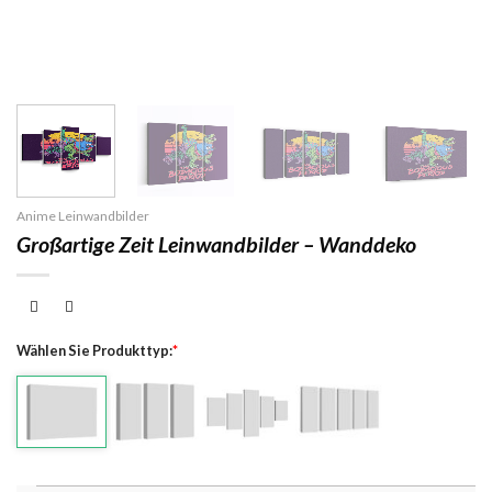
Anime Leinwandbilder
Großartige Zeit Leinwandbilder – Wanddeko
Wählen Sie Produkttyp:
*