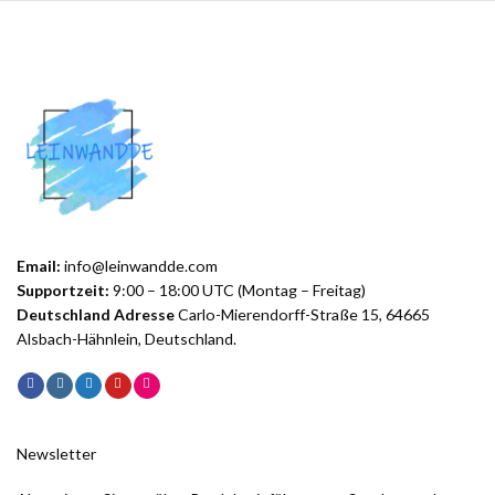
Email:
info@leinwandde.com
Supportzeit:
9:00 – 18:00 UTC (Montag – Freitag)
Deutschland Adresse
Carlo-Mierendorff-Straße 15, 64665
Alsbach-Hähnlein, Deutschland.
Newsletter