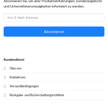
Abonnieren Sie, um über Produkteinführungen, Sonderangebote
und Unternehmensneuigkeiten informiert zu werden.
Abonnieren
Kundendienst
Über uns
Kontakt uns
Versandbedingungen
Rückgabe- und Rückerstattungsrichtlinie