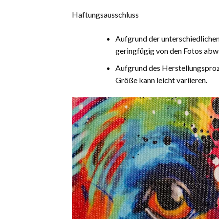
Haftungsausschluss
Aufgrund der unterschiedliche
geringfügig von den Fotos abw
Aufgrund des Herstellungsproz
Größe kann leicht variieren.