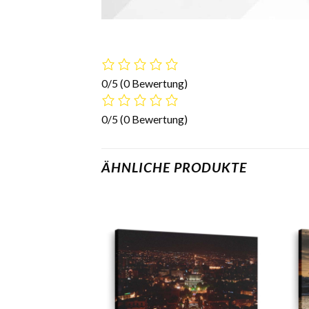
0/5
(0 Bewertung)
0/5
(0 Bewertung)
ÄHNLICHE PRODUKTE