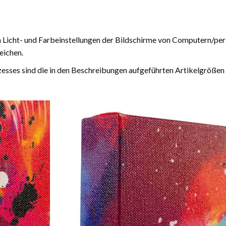
n Licht- und Farbeinstellungen der Bildschirme von Computern/pe
eichen.
esses sind die in den Beschreibungen aufgeführten Artikelgrößen