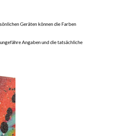
rsönlichen Geräten können die Farben
 ungefähre Angaben und die tatsächliche