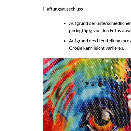
Haftungsausschluss
Aufgrund der unterschiedliche
geringfügig von den Fotos abw
Aufgrund des Herstellungsproz
Größe kann leicht variieren.