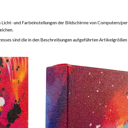
n Licht- und Farbeinstellungen der Bildschirme von Computern/pe
eichen.
esses sind die in den Beschreibungen aufgeführten Artikelgrößen