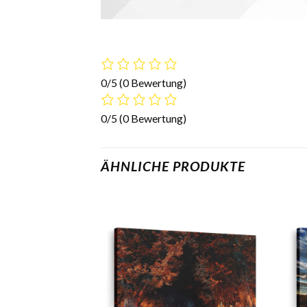
0/5
(0 Bewertung)
0/5
(0 Bewertung)
ÄHNLICHE PRODUKTE