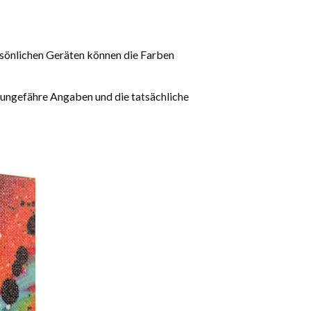
rsönlichen Geräten können die Farben
 ungefähre Angaben und die tatsächliche