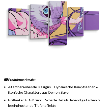
🖼️ Produktmerkmale:
Atemberaubende Designs
– Dynamische Kampfszenen &
ikonische Charaktere aus Demon Slayer
Brillanter HD-Druck
– Scharfe Details, lebendige Farben &
beeindruckende Tiefeneffekte