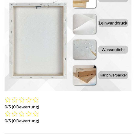
0/5
(0 Bewertung)
0/5
(0 Bewertung)