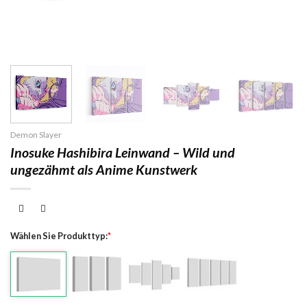
Demon Slayer
Inosuke Hashibira Leinwand – Wild und
ungezähmt als Anime Kunstwerk
Wählen Sie Produkttyp:
*