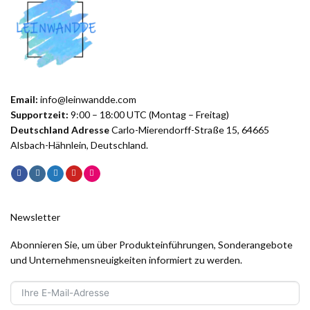
Email:
info@leinwandde.com
Supportzeit:
9:00 – 18:00 UTC (Montag – Freitag)
Deutschland Adresse
Carlo-Mierendorff-Straße 15, 64665
Alsbach-Hähnlein, Deutschland.
Newsletter
Abonnieren Sie, um über Produkteinführungen, Sonderangebote
und Unternehmensneuigkeiten informiert zu werden.