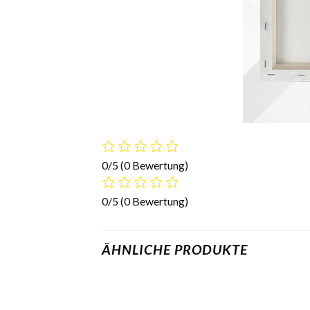
0/5
(0 Bewertung)
0/5
(0 Bewertung)
ÄHNLICHE PRODUKTE