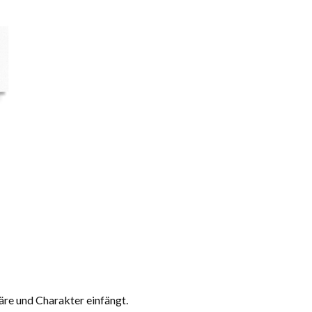
äre und Charakter einfängt.