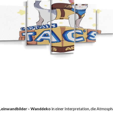
 Leinwandbilder – Wanddeko
in einer Interpretation, die Atmosph