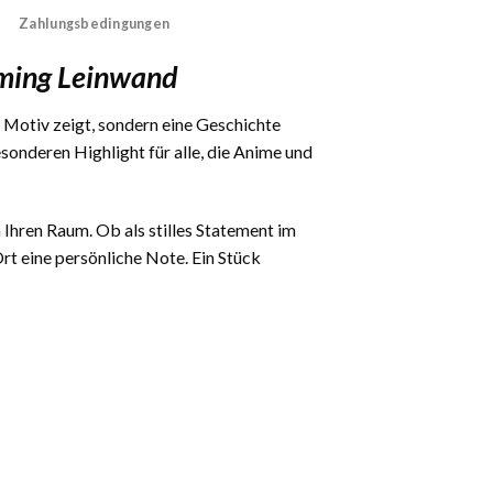
Zahlungsbedingungen
aming Leinwand
n Motiv zeigt, sondern eine Geschichte
onderen Highlight für alle, die Anime und
n Ihren Raum. Ob als stilles Statement im
t eine persönliche Note. Ein Stück