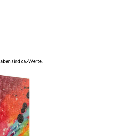
aben sind ca.-Werte.