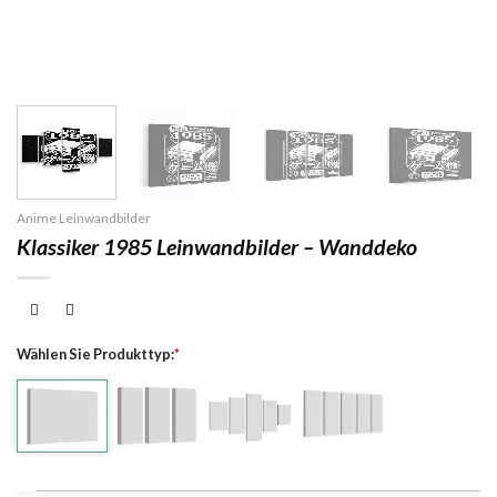
Anime Leinwandbilder
Klassiker 1985 Leinwandbilder – Wanddeko
Wählen Sie Produkttyp:
*