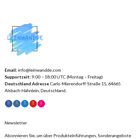
Email:
info@leinwandde.com
Supportzeit:
9:00 – 18:00 UTC (Montag – Freitag)
Deutschland Adresse
Carlo-Mierendorff-Straße 15, 64665
Alsbach-Hähnlein, Deutschland.
Newsletter
Abonnieren Sie, um über Produkteinführungen, Sonderangebote