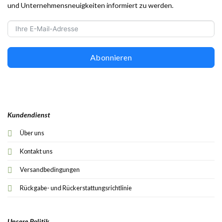
und Unternehmensneuigkeiten informiert zu werden.
Abonnieren
Kundendienst
Über uns
Kontakt uns
Versandbedingungen
Rückgabe- und Rückerstattungsrichtlinie
Unsere Politik