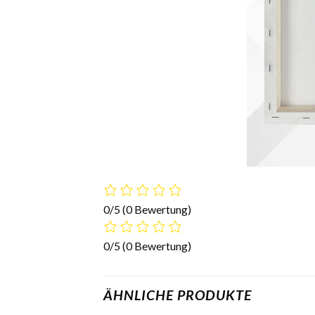
0/5
(0 Bewertung)
0/5
(0 Bewertung)
ÄHNLICHE PRODUKTE