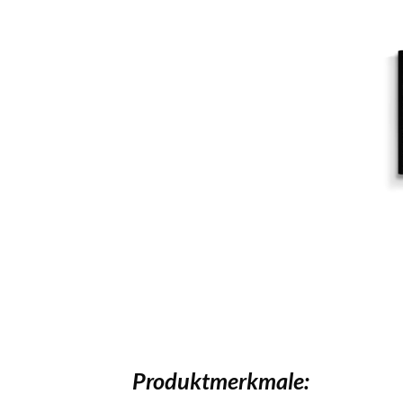
Produktmerkmale: