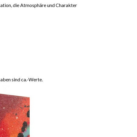
etation, die Atmosphäre und Charakter
aben sind ca.-Werte.