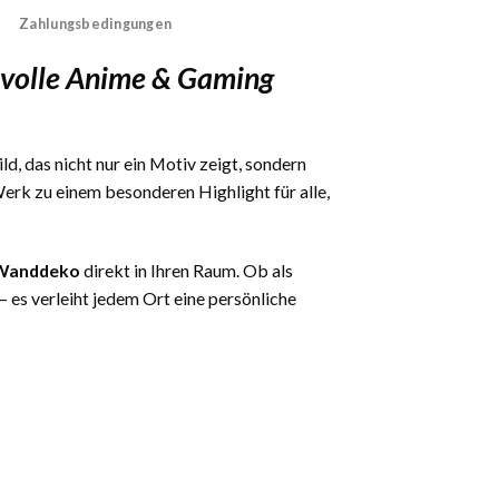
Zahlungsbedingungen
tvolle Anime & Gaming
ld, das nicht nur ein Motiv zeigt, sondern
rk zu einem besonderen Highlight für alle,
– Wanddeko
direkt in Ihren Raum. Ob als
es verleiht jedem Ort eine persönliche