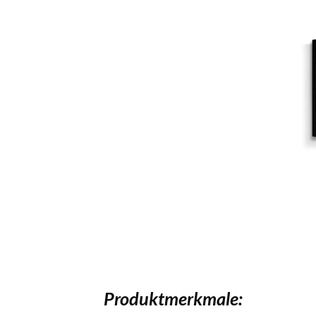
Produktmerkmale: