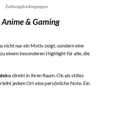
Zahlungsbedingungen
e Anime & Gaming
s nicht nur ein Motiv zeigt, sondern eine
 einem besonderen Highlight für alle, die
ddeko
direkt in Ihren Raum. Ob als stilles
eiht jedem Ort eine persönliche Note. Ein