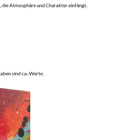
n, die Atmosphäre und Charakter einfängt.
aben sind ca.-Werte.