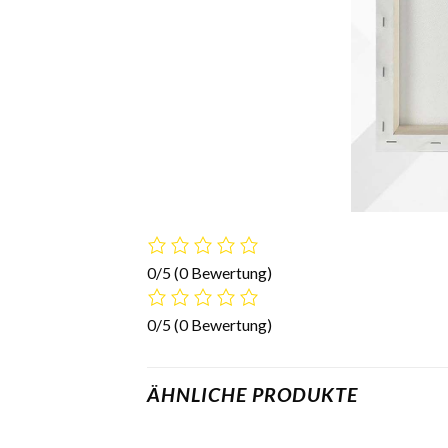
0/5
(0 Bewertung)
0/5
(0 Bewertung)
ÄHNLICHE PRODUKTE