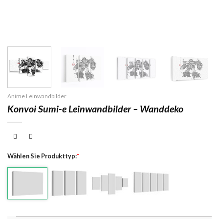
Anime Leinwandbilder
Konvoi Sumi-e Leinwandbilder – Wanddeko
Wählen Sie Produkttyp:
*