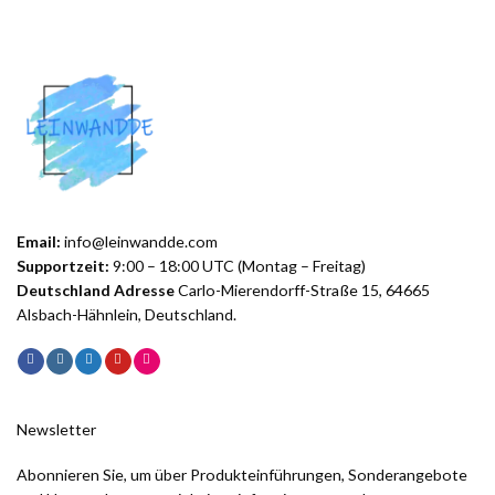
Email:
info@leinwandde.com
Supportzeit:
9:00 – 18:00 UTC (Montag – Freitag)
Deutschland Adresse
Carlo-Mierendorff-Straße 15, 64665
Alsbach-Hähnlein, Deutschland.
Newsletter
Abonnieren Sie, um über Produkteinführungen, Sonderangebote