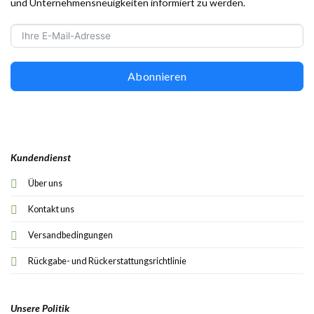
und Unternehmensneuigkeiten informiert zu werden.
Abonnieren
Kundendienst
Über uns
Kontakt uns
Versandbedingungen
Rückgabe- und Rückerstattungsrichtlinie
Unsere Politik