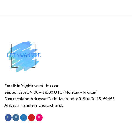
Email:
info@leinwandde.com
Supportzeit:
9:00 – 18:00 UTC (Montag – Freitag)
Deutschland Adresse
Carlo-Mierendorff-Straße 15, 64665
Alsbach-Hähnlein, Deutschland.