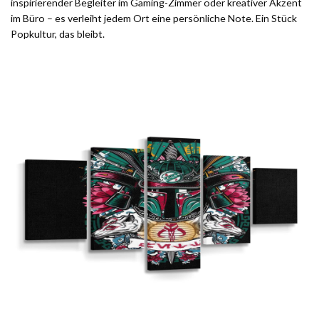
inspirierender Begleiter im Gaming-Zimmer oder kreativer Akzent
im Büro – es verleiht jedem Ort eine persönliche Note. Ein Stück
Popkultur, das bleibt.