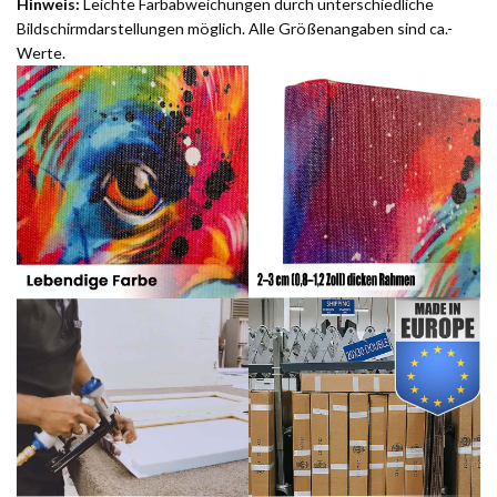
Hinweis:
Leichte Farbabweichungen durch unterschiedliche
Bildschirmdarstellungen möglich. Alle Größenangaben sind ca.-
Werte.