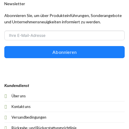
Newsletter
Abonnieren Sie, um über Produkteinführungen, Sonderangebote
und Unternehmensneuigkeiten informiert zu werden.
Abonnieren
Kundendienst
Über uns
Kontakt uns
Versandbedingungen
Rückgabe- und Rückerstattungsrichtlinie