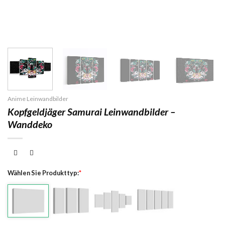
Anime Leinwandbilder
Kopfgeldjäger Samurai Leinwandbilder –
Wanddeko
Wählen Sie Produkttyp:
*