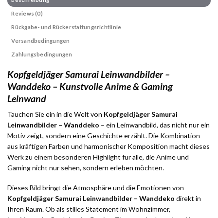
Reviews (0)
Rückgabe- und Rückerstattungsrichtlinie
Versandbedingungen
Zahlungsbedingungen
Kopfgeldjäger Samurai Leinwandbilder –
Wanddeko – Kunstvolle Anime & Gaming
Leinwand
Tauchen Sie ein in die Welt von
Kopfgeldjäger Samurai
Leinwandbilder – Wanddeko
– ein Leinwandbild, das nicht nur ein
Motiv zeigt, sondern eine Geschichte erzählt. Die Kombination
aus kräftigen Farben und harmonischer Komposition macht dieses
Werk zu einem besonderen Highlight für alle, die Anime und
Gaming nicht nur sehen, sondern erleben möchten.
Dieses Bild bringt die Atmosphäre und die Emotionen von
Kopfgeldjäger Samurai Leinwandbilder – Wanddeko
direkt in
Ihren Raum. Ob als stilles Statement im Wohnzimmer,