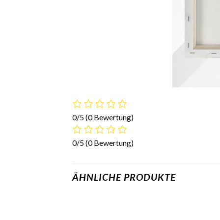
0/5
(0 Bewertung)
0/5
(0 Bewertung)
ÄHNLICHE PRODUKTE