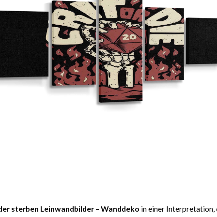
oder sterben Leinwandbilder – Wanddeko
in einer Interpretation