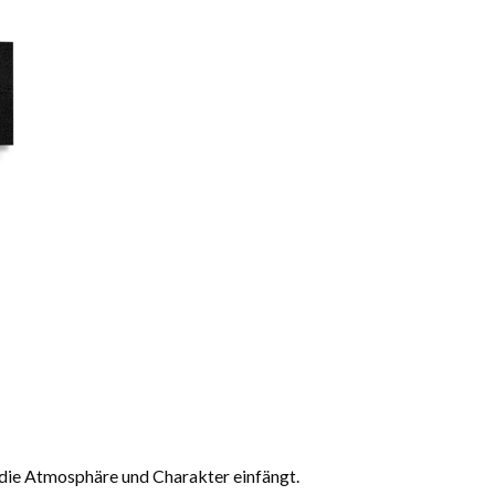
, die Atmosphäre und Charakter einfängt.