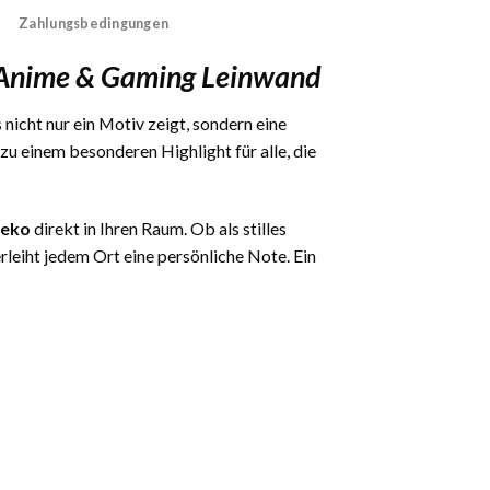
Zahlungsbedingungen
e Anime & Gaming Leinwand
 nicht nur ein Motiv zeigt, sondern eine
 einem besonderen Highlight für alle, die
deko
direkt in Ihren Raum. Ob als stilles
eiht jedem Ort eine persönliche Note. Ein