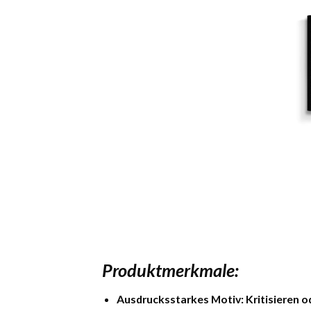
Produktmerkmale:
Ausdrucksstarkes Motiv:
Kritisieren 