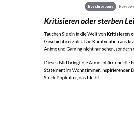
Beschreibung
Reviews
Kritisieren oder sterben 
Tauchen Sie ein in die Welt von
Kritisieren
Geschichte erzählt. Die Kombination aus kr
Anime und Gaming nicht nur sehen, sondern 
Dieses Bild bringt die Atmosphäre und die
Statement im Wohnzimmer, inspirierender Be
Stück Popkultur, das bleibt.