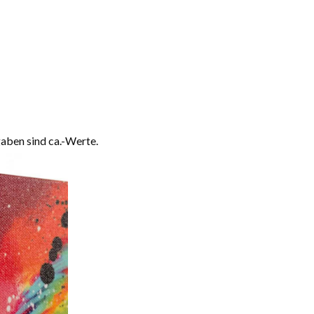
aben sind ca.-Werte.