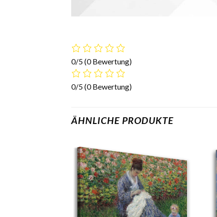
0/5
(0 Bewertung)
0/5
(0 Bewertung)
ÄHNLICHE PRODUKTE