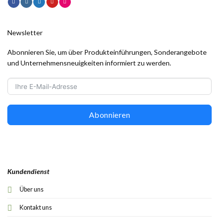
Newsletter
Abonnieren Sie, um über Produkteinführungen, Sonderangebote
und Unternehmensneuigkeiten informiert zu werden.
Abonnieren
Kundendienst
Über uns
Kontakt uns