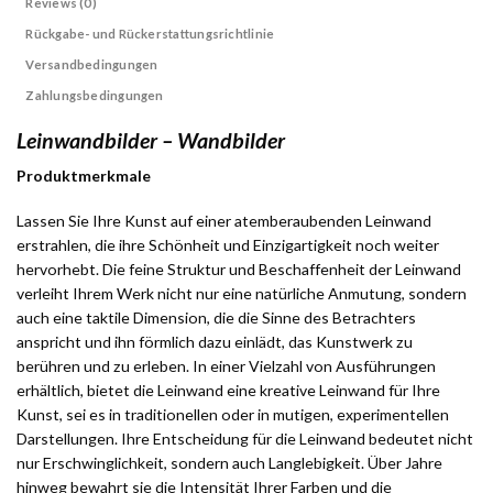
Reviews (0)
Rückgabe- und Rückerstattungsrichtlinie
Versandbedingungen
Zahlungsbedingungen
Leinwandbilder – Wandbilder
Produktmerkmale
Lassen Sie Ihre Kunst auf einer atemberaubenden Leinwand
erstrahlen, die ihre Schönheit und Einzigartigkeit noch weiter
hervorhebt. Die feine Struktur und Beschaffenheit der Leinwand
verleiht Ihrem Werk nicht nur eine natürliche Anmutung, sondern
auch eine taktile Dimension, die die Sinne des Betrachters
anspricht und ihn förmlich dazu einlädt, das Kunstwerk zu
berühren und zu erleben. In einer Vielzahl von Ausführungen
erhältlich, bietet die Leinwand eine kreative Leinwand für Ihre
Kunst, sei es in traditionellen oder in mutigen, experimentellen
Darstellungen. Ihre Entscheidung für die Leinwand bedeutet nicht
nur Erschwinglichkeit, sondern auch Langlebigkeit. Über Jahre
hinweg bewahrt sie die Intensität Ihrer Farben und die