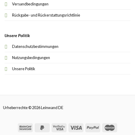
Versandbedingungen
Rückgabe- und Rückerstattungsrichtlinie
Unsere Politik
Datenschutzbestimmungen
Nutzungsbedingungen
Unsere Politik
Urheberrechte © 2026 Leinwand DE