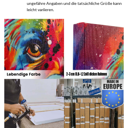
ungefähre Angaben und die tatsächliche Größe kann
leicht variieren.