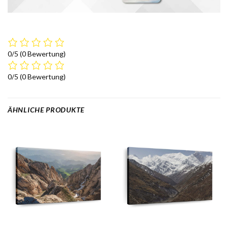
0/5
(0 Bewertung)
0/5
(0 Bewertung)
ÄHNLICHE PRODUKTE