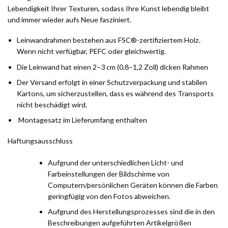
Lebendigkeit Ihrer Texturen, sodass Ihre Kunst lebendig bleibt
und immer wieder aufs Neue fasziniert.
Leinwandrahmen bestehen aus FSC®-zertifiziertem Holz.
Wenn nicht verfügbar, PEFC oder gleichwertig.
Die Leinwand hat einen 2–3 cm (0,8–1,2 Zoll) dicken Rahmen
Der Versand erfolgt in einer Schutzverpackung und stabilen
Kartons, um sicherzustellen, dass es während des Transports
nicht beschädigt wird.
Montagesatz im Lieferumfang enthalten
Haftungsausschluss
Aufgrund der unterschiedlichen Licht- und
Farbeinstellungen der Bildschirme von
Computern/persönlichen Geräten können die Farben
geringfügig von den Fotos abweichen.
Aufgrund des Herstellungsprozesses sind die in den
Beschreibungen aufgeführten Artikelgrößen