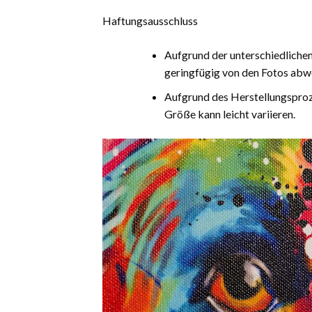
Haftungsausschluss
Aufgrund der unterschiedliche
geringfügig von den Fotos abw
Aufgrund des Herstellungsproz
Größe kann leicht variieren.