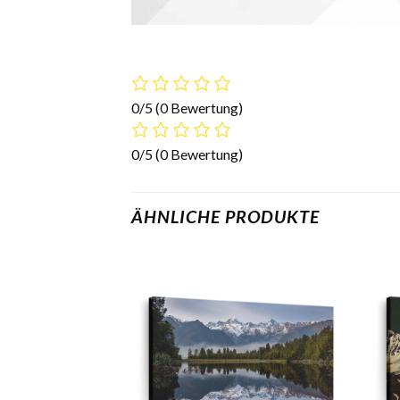
0/5
(0 Bewertung)
0/5
(0 Bewertung)
ÄHNLICHE PRODUKTE