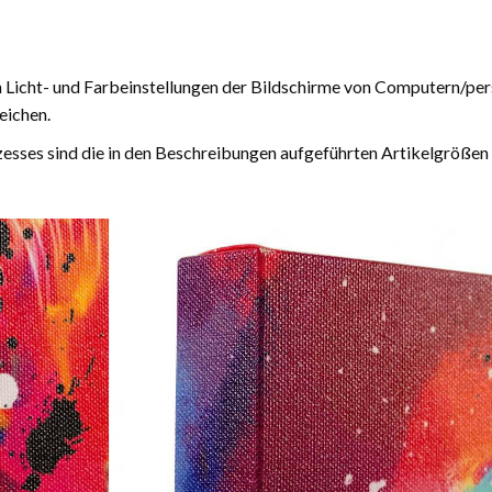
n Licht- und Farbeinstellungen der Bildschirme von Computern/pe
eichen.
esses sind die in den Beschreibungen aufgeführten Artikelgrößen