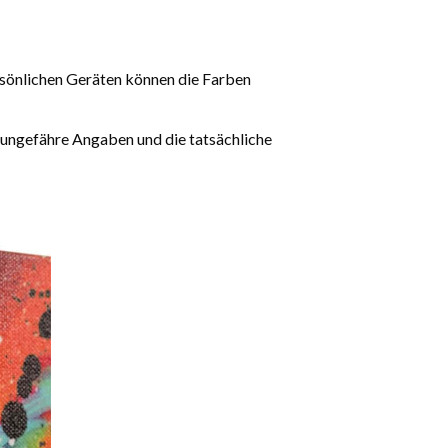
rsönlichen Geräten können die Farben
 ungefähre Angaben und die tatsächliche