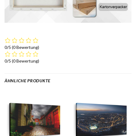
0/5
(0 Bewertung)
0/5
(0 Bewertung)
ÄHNLICHE PRODUKTE