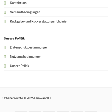
Kontakt uns
Versandbedingungen
Rückgabe- und Rückerstattungsrichtlinie
Unsere Politik
Datenschutzbestimmungen
Nutzungsbedingungen
Unsere Politik
Urheberrechte © 2026 Leinwand DE