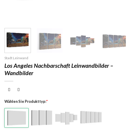
Stadt Leinwand
Los Angeles Nachbarschaft Leinwandbilder –
Wandbilder
Wählen Sie Produkttyp:
*