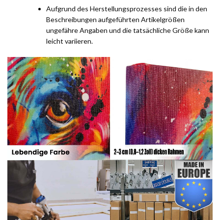
Aufgrund des Herstellungsprozesses sind die in den
Beschreibungen aufgeführten Artikelgrößen
ungefähre Angaben und die tatsächliche Größe kann
leicht variieren.