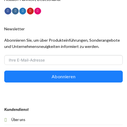
Newsletter
Abonnieren Sie, um über Produkteinführungen, Sonderangebote
und Unternehmensneuigkeiten informiert zu werden.
Abonnieren
Kundendienst
Über uns