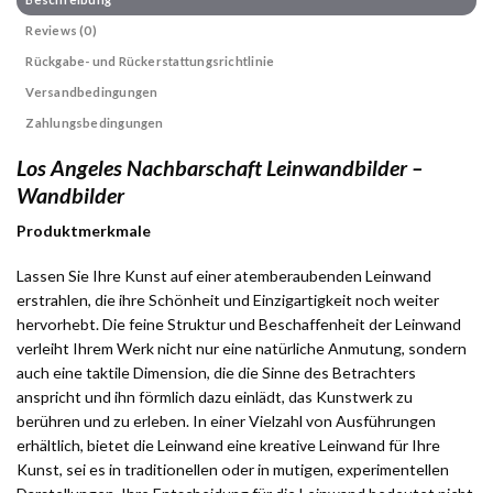
Reviews (0)
Rückgabe- und Rückerstattungsrichtlinie
Versandbedingungen
Zahlungsbedingungen
Los Angeles Nachbarschaft Leinwandbilder –
Wandbilder
Produktmerkmale
Lassen Sie Ihre Kunst auf einer atemberaubenden Leinwand
erstrahlen, die ihre Schönheit und Einzigartigkeit noch weiter
hervorhebt. Die feine Struktur und Beschaffenheit der Leinwand
verleiht Ihrem Werk nicht nur eine natürliche Anmutung, sondern
auch eine taktile Dimension, die die Sinne des Betrachters
anspricht und ihn förmlich dazu einlädt, das Kunstwerk zu
berühren und zu erleben. In einer Vielzahl von Ausführungen
erhältlich, bietet die Leinwand eine kreative Leinwand für Ihre
Kunst, sei es in traditionellen oder in mutigen, experimentellen