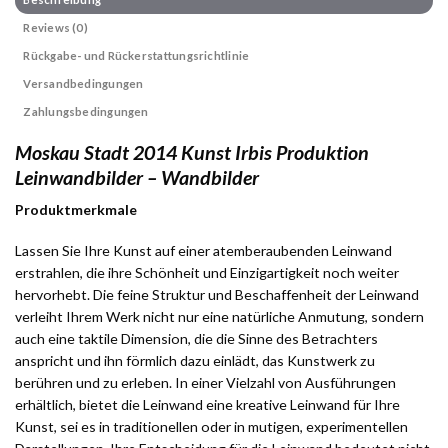
Reviews (0)
Rückgabe- und Rückerstattungsrichtlinie
Versandbedingungen
Zahlungsbedingungen
Moskau Stadt 2014 Kunst Irbis Produktion
Leinwandbilder – Wandbilder
Produktmerkmale
Lassen Sie Ihre Kunst auf einer atemberaubenden Leinwand
erstrahlen, die ihre Schönheit und Einzigartigkeit noch weiter
hervorhebt. Die feine Struktur und Beschaffenheit der Leinwand
verleiht Ihrem Werk nicht nur eine natürliche Anmutung, sondern
auch eine taktile Dimension, die die Sinne des Betrachters
anspricht und ihn förmlich dazu einlädt, das Kunstwerk zu
berühren und zu erleben. In einer Vielzahl von Ausführungen
erhältlich, bietet die Leinwand eine kreative Leinwand für Ihre
Kunst, sei es in traditionellen oder in mutigen, experimentellen