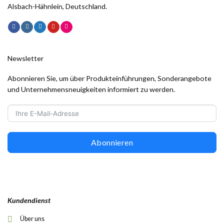
Alsbach-Hähnlein, Deutschland.
Newsletter
Abonnieren Sie, um über Produkteinführungen, Sonderangebote
und Unternehmensneuigkeiten informiert zu werden.
Abonnieren
Kundendienst
Über uns