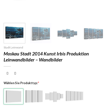
Stadt Leinwand
Moskau Stadt 2014 Kunst Irbis Produktion
Leinwandbilder – Wandbilder
Wählen Sie Produkttyp:
*