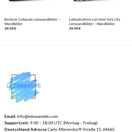
Berliner Gebäude Leinwandbilder –
Luftaufnahme von New York City
Wandbilder
Leinwandbilder – Wandbilder
39,99
€
39,99
€
Email:
info@leinwandde.com
Supportzeit:
9:00 – 18:00 UTC (Montag – Freitag)
Deutschland Adresse
Carlo-Mierendorff-Straße 15, 64665