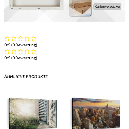
0/5
(0 Bewertung)
0/5
(0 Bewertung)
ÄHNLICHE PRODUKTE