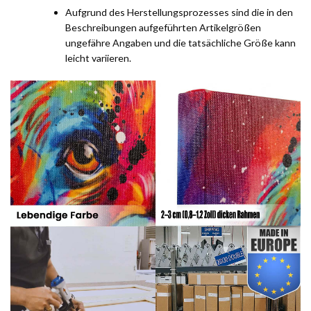
Aufgrund des Herstellungsprozesses sind die in den
Beschreibungen aufgeführten Artikelgrößen
ungefähre Angaben und die tatsächliche Größe kann
leicht variieren.