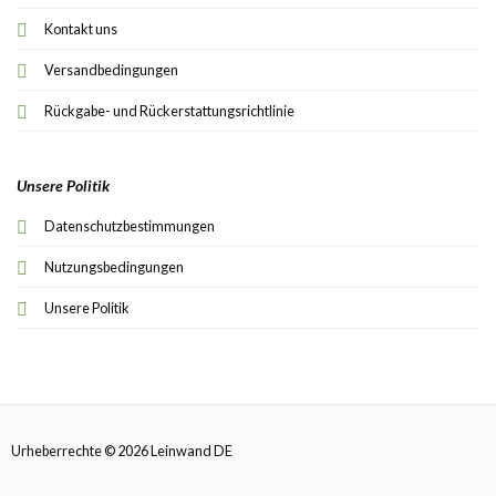
Kontakt uns
Versandbedingungen
Rückgabe- und Rückerstattungsrichtlinie
Unsere Politik
Datenschutzbestimmungen
Nutzungsbedingungen
Unsere Politik
Urheberrechte © 2026 Leinwand DE