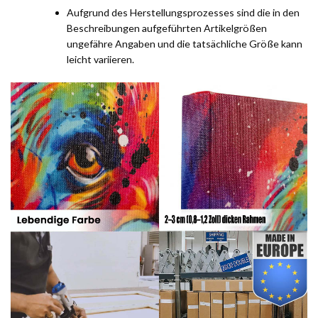
Aufgrund des Herstellungsprozesses sind die in den
Beschreibungen aufgeführten Artikelgrößen
ungefähre Angaben und die tatsächliche Größe kann
leicht variieren.