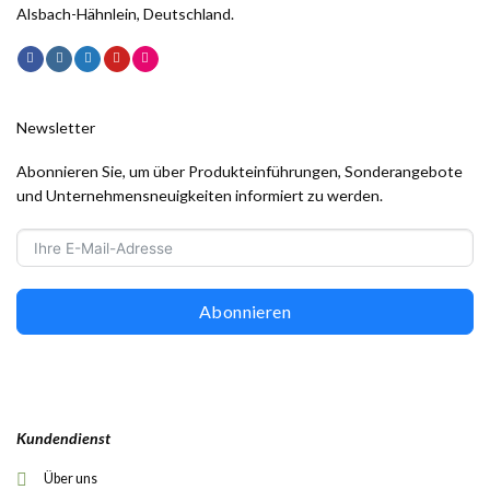
Alsbach-Hähnlein, Deutschland.
Newsletter
Abonnieren Sie, um über Produkteinführungen, Sonderangebote
und Unternehmensneuigkeiten informiert zu werden.
Abonnieren
Kundendienst
Über uns