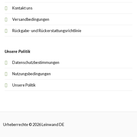
Kontakt uns
Versandbedingungen
Rückgabe- und Rückerstattungsrichtlinie
Unsere Politik
Datenschutzbestimmungen
Nutzungsbedingungen
Unsere Politik
Urheberrechte © 2026 Leinwand DE