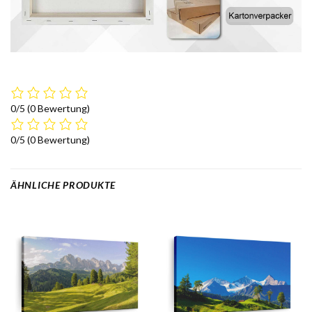
0/5
(0 Bewertung)
0/5
(0 Bewertung)
ÄHNLICHE PRODUKTE