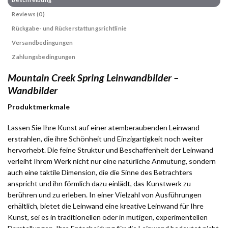
Reviews (0)
Rückgabe- und Rückerstattungsrichtlinie
Versandbedingungen
Zahlungsbedingungen
Mountain Creek Spring Leinwandbilder –
Wandbilder
Produktmerkmale
Lassen Sie Ihre Kunst auf einer atemberaubenden Leinwand
erstrahlen, die ihre Schönheit und Einzigartigkeit noch weiter
hervorhebt. Die feine Struktur und Beschaffenheit der Leinwand
verleiht Ihrem Werk nicht nur eine natürliche Anmutung, sondern
auch eine taktile Dimension, die die Sinne des Betrachters
anspricht und ihn förmlich dazu einlädt, das Kunstwerk zu
berühren und zu erleben. In einer Vielzahl von Ausführungen
erhältlich, bietet die Leinwand eine kreative Leinwand für Ihre
Kunst, sei es in traditionellen oder in mutigen, experimentellen