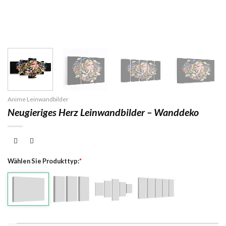
Anime Leinwandbilder
Neugieriges Herz Leinwandbilder – Wanddeko
Wählen Sie Produkttyp:
*