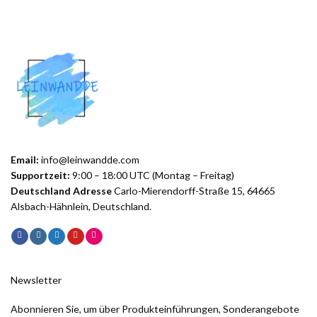
Email:
info@leinwandde.com
Supportzeit:
9:00 – 18:00 UTC (Montag – Freitag)
Deutschland Adresse
Carlo-Mierendorff-Straße 15, 64665
Alsbach-Hähnlein, Deutschland.
Newsletter
Abonnieren Sie, um über Produkteinführungen, Sonderangebote