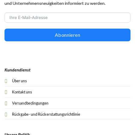
und Unternehmensneuigkeiten informiert zu werden.
Abonnieren
Kundendienst
Über uns
Kontakt uns
Versandbedingungen
Rückgabe- und Rückerstattungsrichtlinie
Unsere Politik