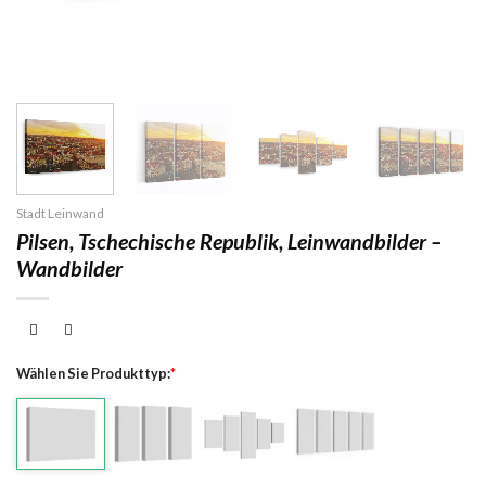
Stadt Leinwand
Pilsen, Tschechische Republik, Leinwandbilder –
Wandbilder
Wählen Sie Produkttyp:
*