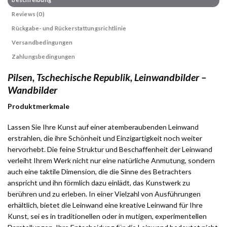
Reviews (0)
Rückgabe- und Rückerstattungsrichtlinie
Versandbedingungen
Zahlungsbedingungen
Pilsen, Tschechische Republik, Leinwandbilder –
Wandbilder
Produktmerkmale
Lassen Sie Ihre Kunst auf einer atemberaubenden Leinwand
erstrahlen, die ihre Schönheit und Einzigartigkeit noch weiter
hervorhebt. Die feine Struktur und Beschaffenheit der Leinwand
verleiht Ihrem Werk nicht nur eine natürliche Anmutung, sondern
auch eine taktile Dimension, die die Sinne des Betrachters
anspricht und ihn förmlich dazu einlädt, das Kunstwerk zu
berühren und zu erleben. In einer Vielzahl von Ausführungen
erhältlich, bietet die Leinwand eine kreative Leinwand für Ihre
Kunst, sei es in traditionellen oder in mutigen, experimentellen