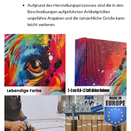
Aufgrund des Herstellungsprozesses sind die in den
Beschreibungen aufgeführten Artikelgrößen
ungefähre Angaben und die tatsächliche Größe kann
leicht variieren.