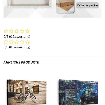
0/5
(0 Bewertung)
0/5
(0 Bewertung)
ÄHNLICHE PRODUKTE