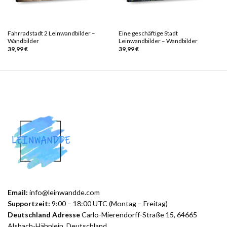
Fahrradstadt 2 Leinwandbilder –
Eine geschäftige Stadt
Wandbilder
Leinwandbilder – Wandbilder
39,99
€
39,99
€
Email:
info@leinwandde.com
Supportzeit:
9:00 – 18:00 UTC (Montag – Freitag)
Deutschland Adresse
Carlo-Mierendorff-Straße 15, 64665
Alsbach-Hähnlein, Deutschland.