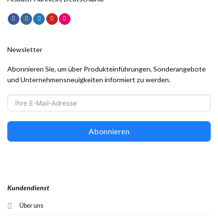
Newsletter
Abonnieren Sie, um über Produkteinführungen, Sonderangebote
und Unternehmensneuigkeiten informiert zu werden.
Abonnieren
Kundendienst
Über uns