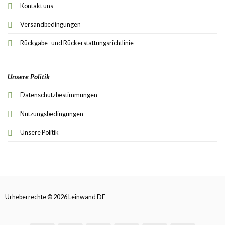
Kontakt uns
Versandbedingungen
Rückgabe- und Rückerstattungsrichtlinie
Unsere Politik
Datenschutzbestimmungen
Nutzungsbedingungen
Unsere Politik
Urheberrechte © 2026 Leinwand DE