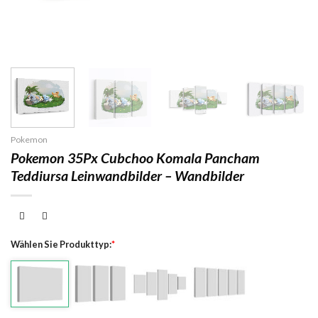
Pokemon
Pokemon 35Px Cubchoo Komala Pancham
Teddiursa Leinwandbilder – Wandbilder
Wählen Sie Produkttyp:
*