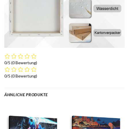
0/5
(0 Bewertung)
0/5
(0 Bewertung)
ÄHNLICHE PRODUKTE