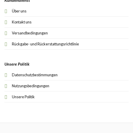
Kundendienst
Über uns
Kontakt uns
Versandbedingungen
Rückgabe- und Rückerstattungsrichtlinie
Unsere Politik
Datenschutzbestimmungen
Nutzungsbedingungen
Unsere Politik