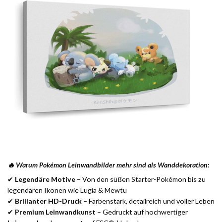
🔥 Warum Pokémon Leinwandbilder mehr sind als Wanddekoration:
✔
Legendäre Motive
– Von den süßen Starter-Pokémon bis zu
legendären Ikonen wie Lugia & Mewtu
✔
Brillanter HD-Druck
– Farbenstark, detailreich und voller Leben
✔
Premium Leinwandkunst
– Gedruckt auf hochwertiger