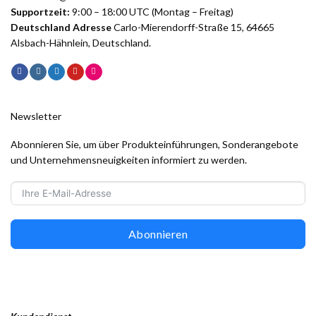
Supportzeit:
9:00 – 18:00 UTC (Montag – Freitag)
Deutschland Adresse
Carlo-Mierendorff-Straße 15, 64665
Alsbach-Hähnlein, Deutschland.
Newsletter
Abonnieren Sie, um über Produkteinführungen, Sonderangebote
und Unternehmensneuigkeiten informiert zu werden.
Abonnieren