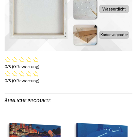
0/5
(0 Bewertung)
0/5
(0 Bewertung)
ÄHNLICHE PRODUKTE