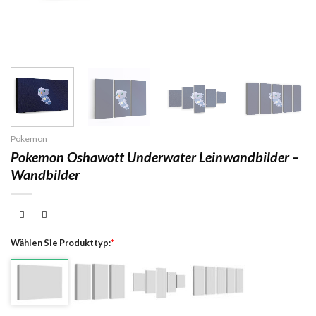
Pokemon
Pokemon Oshawott Underwater Leinwandbilder –
Wandbilder
Wählen Sie Produkttyp:
*