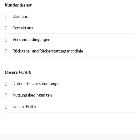
Kundendienst
Über uns
Kontakt uns
Versandbedingungen
Rückgabe- und Rückerstattungsrichtlinie
Unsere Politik
Datenschutzbestimmungen
Nutzungsbedingungen
Unsere Politik