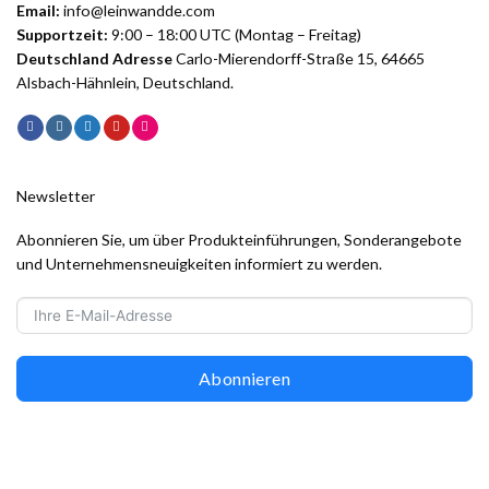
Email:
info@leinwandde.com
Supportzeit:
9:00 – 18:00 UTC (Montag – Freitag)
Deutschland Adresse
Carlo-Mierendorff-Straße 15, 64665
Alsbach-Hähnlein, Deutschland.
Newsletter
Abonnieren Sie, um über Produkteinführungen, Sonderangebote
und Unternehmensneuigkeiten informiert zu werden.
Abonnieren