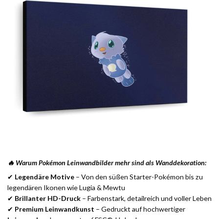
🔥 Warum Pokémon Leinwandbilder mehr sind als Wanddekoration:
✔
Legendäre Motive
– Von den süßen Starter-Pokémon bis zu
legendären Ikonen wie Lugia & Mewtu
✔
Brillanter HD-Druck
– Farbenstark, detailreich und voller Leben
✔
Premium Leinwandkunst
– Gedruckt auf hochwertiger