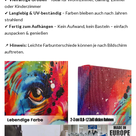
oder Kinderzimmer
✔
Langlebig & UV-beständig
– Farben bleiben auch nach Jahren
strahlend
✔
Fertig zum Aufhängen
– Kein Aufwand, kein Basteln – einfach
auspacken & genießen
📌
Hinweis:
Leichte Farbunterschiede können je nach Bildschirm
auftreten.