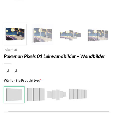
Pokemon
Pokemon Pixels 01 Leinwandbilder – Wandbilder
Wählen Sie Produkttyp:
*