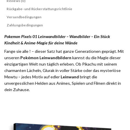
Reviews (0)
Rückgabe- und Rückerstattungsrichtlinie
Versandbedingungen
Zahlungsbedingungen
Pokemon Pixels 01 Leinwandbilder – Wandbilder – Ein Stück
Kindheit & Anime-Magie für deine Wände
Fange sie alle ! – dieser Satz hat ganze Generationen geprägt. Mit
unseren
Pokémon Leinwandbildern
kannst du die Magie dieser
einzigartigen Welt nun täglich erleben. Ob Pikachu mit seinem
charmanten Lächeln, Glurak in voller Stärke oder das mysteriöse
Mewtu – jedes Motiv auf edler
Leinwand
bringt die
unvergesslichen Helden aus Animes, Spielen und Filmen direkt in
dein Zuhause.