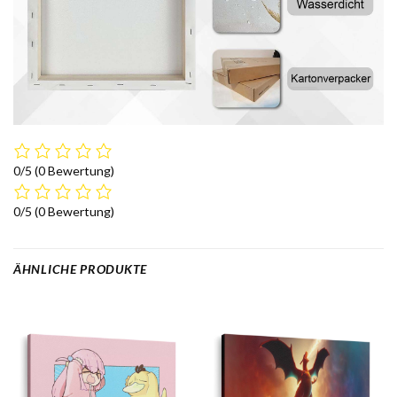
0/5
(0 Bewertung)
0/5
(0 Bewertung)
ÄHNLICHE PRODUKTE