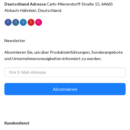
Deutschland Adresse
Carlo-Mierendorff-Straße 15, 64665
Alsbach-Hähnlein, Deutschland.
Newsletter
Abonnieren Sie, um über Produkteinführungen, Sonderangebote
und Unternehmensneuigkeiten informiert zu werden.
Abonnieren
Kundendienst