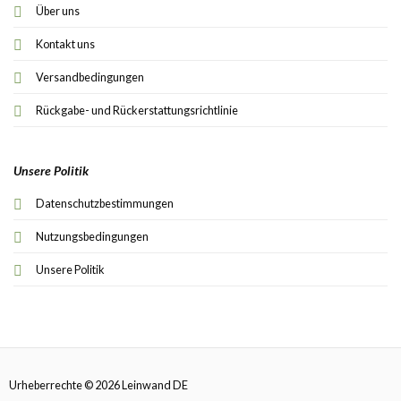
Über uns
Kontakt uns
Versandbedingungen
Rückgabe- und Rückerstattungsrichtlinie
Unsere Politik
Datenschutzbestimmungen
Nutzungsbedingungen
Unsere Politik
Urheberrechte © 2026 Leinwand DE