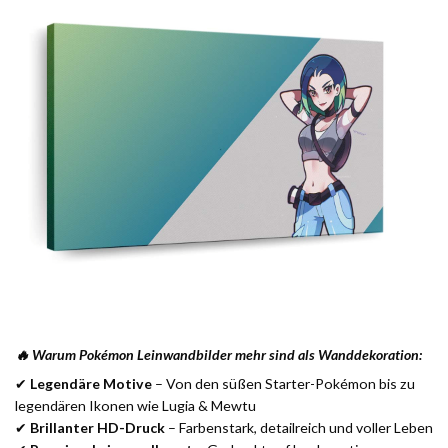
🔥 Warum Pokémon Leinwandbilder mehr sind als Wanddekoration:
✔
Legendäre Motive
– Von den süßen Starter-Pokémon bis zu
legendären Ikonen wie Lugia & Mewtu
✔
Brillanter HD-Druck
– Farbenstark, detailreich und voller Leben