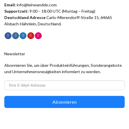
Email:
info@leinwandde.com
Supportzeit:
9:00 – 18:00 UTC (Montag – Freitag)
Deutschland Adresse
Carlo-Mierendorff-Straße 15, 64665
Alsbach-Hähnlein, Deutschland.
Newsletter
Abonnieren Sie, um über Produkteinführungen, Sonderangebote
und Unternehmensneuigkeiten informiert zu werden.
Abonnieren