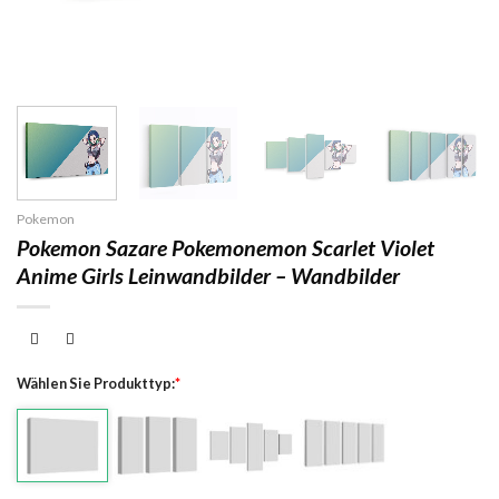
Pokemon
Pokemon Sazare Pokemonemon Scarlet Violet
Anime Girls Leinwandbilder – Wandbilder
Wählen Sie Produkttyp:
*