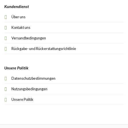
Kundendienst
Über uns
Kontakt uns
Versandbedingungen
Rückgabe- und Rückerstattungsrichtlinie
Unsere Politik
Datenschutzbestimmungen
Nutzungsbedingungen
Unsere Politik