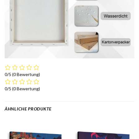
0/5
(0 Bewertung)
0/5
(0 Bewertung)
ÄHNLICHE PRODUKTE