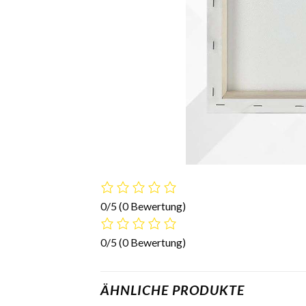
0/5
(0 Bewertung)
0/5
(0 Bewertung)
ÄHNLICHE PRODUKTE