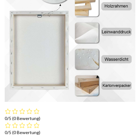
0/5
(0 Bewertung)
0/5
(0 Bewertung)