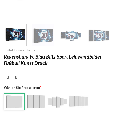
Fußball Leinwandbilder
Regensburg Fc Blau Blitz Sport Leinwandbilder –
Fußball Kunst Druck
Wählen Sie Produkttyp:
*