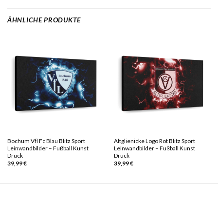
ÄHNLICHE PRODUKTE
Bochum Vfl Fc Blau Blitz Sport
Altglienicke Logo Rot Blitz Sport
Leinwandbilder – Fußball Kunst
Leinwandbilder – Fußball Kunst
Druck
Druck
39,99
€
39,99
€