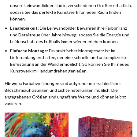
unsere Leinwandbilder sind in verschiedenen Größen erhältlich,
sodass Sie das perfekte Kunstwerk für jeden Raum finden
können.
Langlebigkeit:
Die Leinwandbilder bewahren ihre Farbbrillanz
und Detailtreue über Jahre hinweg, sodass Sie die Energie und
Leidenschaft des Fußballs immer wieder erleben können.
Einfache Montage:
Ein praktischer Montagesatz ist im
Lieferumfang enthalten, der eine schnelle und unkomplizierte
Befestigung an der Wand ermöglicht. So können Sie Ihr neues
Kunstwerk im Handumdrehen genießen.
Hinweis:
Farbabweichungen sind aufgrund unterschiedlicher
Bildschirmauflösungen und Lichteinstellungen möglich. Die
angegebenen Größen sind ungefähre Werte und können leicht
variieren.