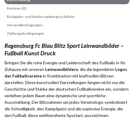
Reviews (0)
Rückgabe- und Rückerstattungsrichtlinie
Versandbedingungen
Zahlungsbedingungen
Regensburg Fc Blau Blitz Sport Leinwandbilder –
Fußball Kunst Druck
Bringen Sie die rohe Energie und Leidenschaft des Fußballs in Ihr
Zuhause mit unseren
Leinwandbildern
, die die legendären
Logos
der Fußballvereine
in Kombination mit kraftvollen Blitzen
darstellen. Diese kunstvollen Darstellungen fangen nicht nur die
Geschichte und Stärke der deutschen Fußballvereine ein, sondern
verleihen jedem Raum eine dynamische und sportliche
Ausstrahlung. Der Blitzrahmen um jedes Vereinslogo symbolisiert
die Schnelligkeit, den Kampfgeist und die explosive Energie, die
den Fußball, diese weltberühmte Sportart, auszeichnen.