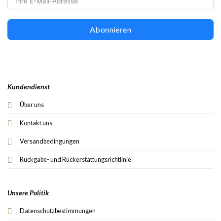
Abonnieren
Kundendienst
Über uns
Kontakt uns
Versandbedingungen
Rückgabe- und Rückerstattungsrichtlinie
Unsere Politik
Datenschutzbestimmungen