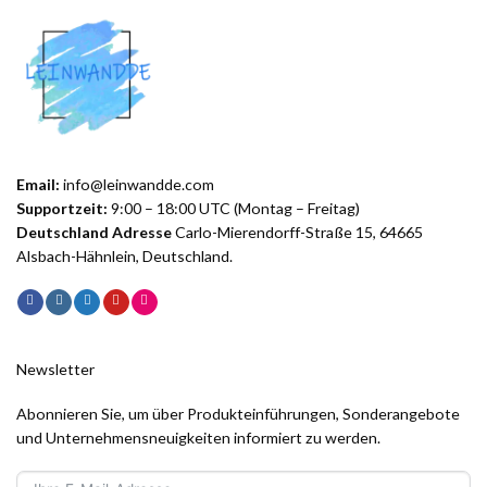
Email:
info@leinwandde.com
Supportzeit:
9:00 – 18:00 UTC (Montag – Freitag)
Deutschland Adresse
Carlo-Mierendorff-Straße 15, 64665
Alsbach-Hähnlein, Deutschland.
Newsletter
Abonnieren Sie, um über Produkteinführungen, Sonderangebote
und Unternehmensneuigkeiten informiert zu werden.