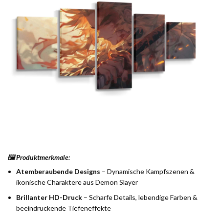
🖼️ Produktmerkmale:
Atemberaubende Designs
– Dynamische Kampfszenen &
ikonische Charaktere aus Demon Slayer
Brillanter HD-Druck
– Scharfe Details, lebendige Farben &
beeindruckende Tiefeneffekte