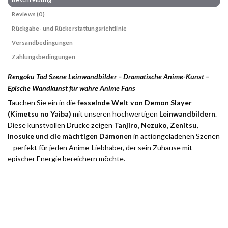
Reviews (0)
Rückgabe- und Rückerstattungsrichtlinie
Versandbedingungen
Zahlungsbedingungen
Rengoku Tod Szene Leinwandbilder – Dramatische Anime-Kunst –
Epische Wandkunst für wahre Anime Fans
Tauchen Sie ein in die
fesselnde Welt von Demon Slayer
(Kimetsu no Yaiba)
mit unseren hochwertigen
Leinwandbildern
.
Diese kunstvollen Drucke zeigen
Tanjiro, Nezuko, Zenitsu,
Inosuke und die mächtigen Dämonen
in actiongeladenen Szenen
– perfekt für jeden Anime-Liebhaber, der sein Zuhause mit
epischer Energie bereichern möchte.