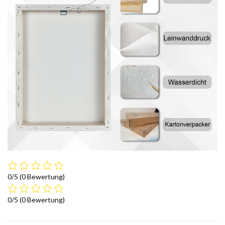
0/5
(0 Bewertung)
0/5
(0 Bewertung)