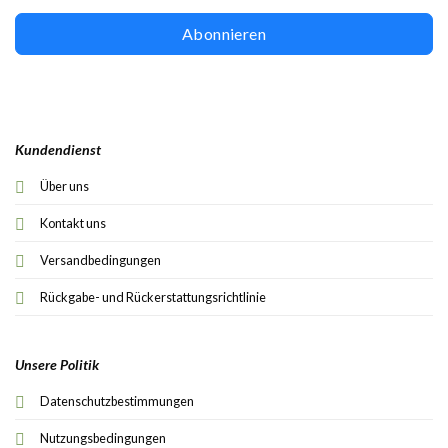
Abonnieren
Kundendienst
Über uns
Kontakt uns
Versandbedingungen
Rückgabe- und Rückerstattungsrichtlinie
Unsere Politik
Datenschutzbestimmungen
Nutzungsbedingungen