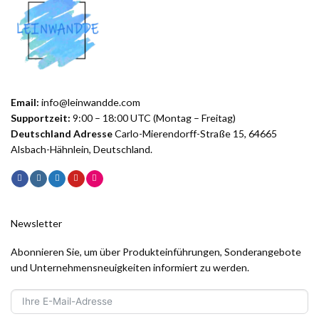
Email:
info@leinwandde.com
Supportzeit:
9:00 – 18:00 UTC (Montag – Freitag)
Deutschland Adresse
Carlo-Mierendorff-Straße 15, 64665
Alsbach-Hähnlein, Deutschland.
Newsletter
Abonnieren Sie, um über Produkteinführungen, Sonderangebote
und Unternehmensneuigkeiten informiert zu werden.