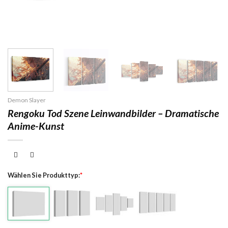
Demon Slayer
Rengoku Tod Szene Leinwandbilder – Dramatische
Anime-Kunst
Wählen Sie Produkttyp:
*