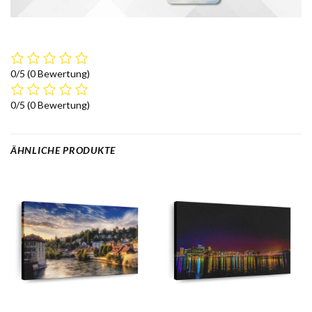
0/5
(0 Bewertung)
0/5
(0 Bewertung)
ÄHNLICHE PRODUKTE