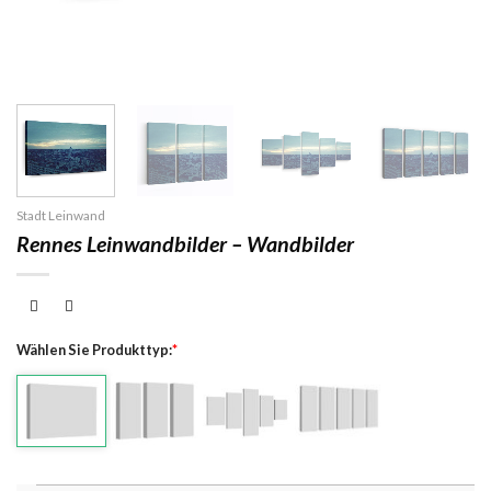
Stadt Leinwand
Rennes Leinwandbilder – Wandbilder
Wählen Sie Produkttyp:
*