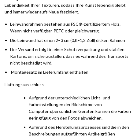
Lebendigkeit Ihrer Texturen, sodass Ihre Kunst lebendig bleibt
und immer wieder aufs Neue fasziniert.
Leinwandrahmen bestehen aus FSC®-zertifiziertem Holz.
Wenn nicht verfügbar, PEFC oder gleichwertig.
Die Leinwand hat einen 2–3 cm (0,8–1,2 Zoll) dicken Rahmen
Der Versand erfolgt in einer Schutzverpackung und stabilen
Kartons, um sicherzustellen, dass es während des Transports
nicht beschädigt wird.
Montagesatz im Lieferumfang enthalten
Haftungsausschluss
Aufgrund der unterschiedlichen Licht- und
Farbeinstellungen der Bildschirme von
Computern/persönlichen Geräten können die Farben
geringfügig von den Fotos abweichen.
Aufgrund des Herstellungsprozesses sind die in den
Beschreibungen aufgeführten Artikelgrößen