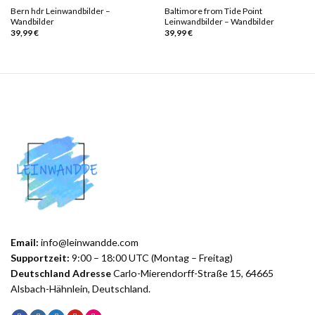
Bern hdr Leinwandbilder –
Baltimore from Tide Point
Wandbilder
Leinwandbilder – Wandbilder
39,99
€
39,99
€
Email:
info@leinwandde.com
Supportzeit:
9:00 – 18:00 UTC (Montag – Freitag)
Deutschland Adresse
Carlo-Mierendorff-Straße 15, 64665
Alsbach-Hähnlein, Deutschland.