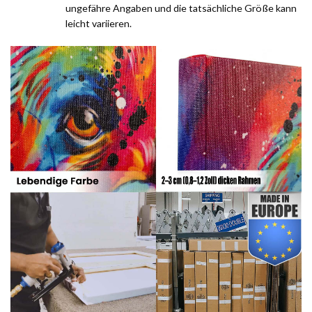
ungefähre Angaben und die tatsächliche Größe kann
leicht variieren.