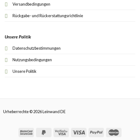
Versandbedingungen
Rückgabe- und Rückerstattungsrichtlinie
Unsere Politik
Datenschutzbestimmungen
Nutzungsbedingungen
Unsere Politik
Urheberrechte © 2026 Leinwand DE