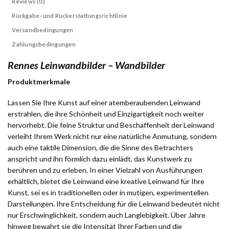
Reviews (0)
Rückgabe- und Rückerstattungsrichtlinie
Versandbedingungen
Zahlungsbedingungen
Rennes Leinwandbilder – Wandbilder
Produktmerkmale
Lassen Sie Ihre Kunst auf einer atemberaubenden Leinwand
erstrahlen, die ihre Schönheit und Einzigartigkeit noch weiter
hervorhebt. Die feine Struktur und Beschaffenheit der Leinwand
verleiht Ihrem Werk nicht nur eine natürliche Anmutung, sondern
auch eine taktile Dimension, die die Sinne des Betrachters
anspricht und ihn förmlich dazu einlädt, das Kunstwerk zu
berühren und zu erleben. In einer Vielzahl von Ausführungen
erhältlich, bietet die Leinwand eine kreative Leinwand für Ihre
Kunst, sei es in traditionellen oder in mutigen, experimentellen
Darstellungen. Ihre Entscheidung für die Leinwand bedeutet nicht
nur Erschwinglichkeit, sondern auch Langlebigkeit. Über Jahre
hinweg bewahrt sie die Intensität Ihrer Farben und die