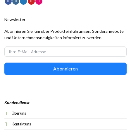
Newsletter
Abonnieren Sie, um über Produkteinführungen, Sonderangebote
und Unternehmensneuigkeiten informiert zu werden.
Abonnieren
Kundendienst
Über uns
Kontakt uns