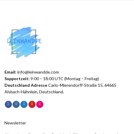
Email:
info@leinwandde.com
Supportzeit:
9:00 – 18:00 UTC (Montag – Freitag)
Deutschland Adresse
Carlo-Mierendorff-Straße 15, 64665
Alsbach-Hähnlein, Deutschland.
Newsletter