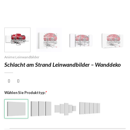
Anime Leinwandbilder
Schlacht am Strand Leinwandbilder – Wanddeko
Wählen Sie Produkttyp:
*