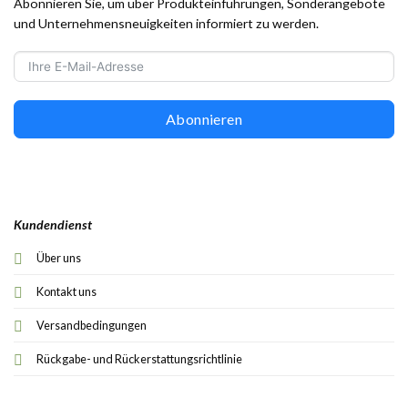
Abonnieren Sie, um über Produkteinführungen, Sonderangebote
und Unternehmensneuigkeiten informiert zu werden.
Abonnieren
Kundendienst
Über uns
Kontakt uns
Versandbedingungen
Rückgabe- und Rückerstattungsrichtlinie