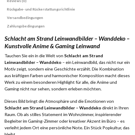
Reviews (0)
Rückgabe- und Rückerstattungsrichtlinie
Versandbedingungen
Zahlungsbedingungen
Schlacht am Strand Leinwandbilder – Wanddeko –
Kunstvolle Anime & Gaming Leinwand
Tauchen Sie ein in die Welt von
Schlacht am Strand
Leinwandbilder – Wanddeko
– ein Leinwandbild, das nicht nur ein
Motiv zeigt, sondern eine Geschichte erzählt. Die Kombination
aus kräftigen Farben und harmonischer Komposition macht dieses
Werk zu einem besonderen Highlight für alle, die Anime und
Gaming nicht nur sehen, sondern erleben möchten.
Dieses Bild bringt die Atmosphäre und die Emotionen von
Schlacht am Strand Leinwandbilder – Wanddeko
direkt in Ihren
Raum. Ob als stilles Statement im Wohnzimmer, inspirierender
Begleiter im Gaming-Zimmer oder kreativer Akzent im Büro – es
verleiht jedem Ort eine persönliche Note. Ein Stück Popkultur, das
bleibt.