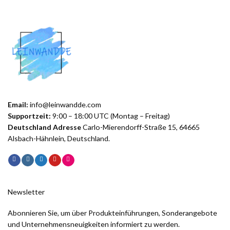
Email:
info@leinwandde.com
Supportzeit:
9:00 – 18:00 UTC (Montag – Freitag)
Deutschland Adresse
Carlo-Mierendorff-Straße 15, 64665
Alsbach-Hähnlein, Deutschland.
Newsletter
Abonnieren Sie, um über Produkteinführungen, Sonderangebote
und Unternehmensneuigkeiten informiert zu werden.