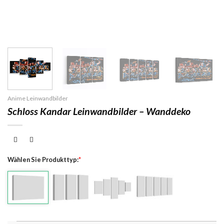
Anime Leinwandbilder
Schloss Kandar Leinwandbilder – Wanddeko
Wählen Sie Produkttyp:
*