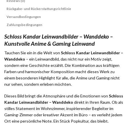
Reviews (0)
Rückgabe- und Rückerstattungsrichtlinie
Versandbedingungen
Zahlungsbedingungen
Schloss Kandar Leinwandbilder – Wanddeko –
Kunstvolle Anime & Gaming Leinwand
Tauchen Sie ein in die Welt von
Schloss Kandar Leinwandbilder –
Wanddeko
– ein Leinwandbild, das nicht nur ein Motiv zeigt,
sondern eine Geschichte erzählt. Die Kombination aus kräftigen
Farben und harmonischer Komposition macht dieses Werk zu
einem besonderen Highlight für alle, die Anime und Gaming nicht
nur sehen, sondern erleben möchten.
Dieses Bild bringt die Atmosphäre und die Emotionen von
Schloss
Kandar Leinwandbilder – Wanddeko
direkt in Ihren Raum. Ob als
stilles Statement im Wohnzimmer, inspirierender Begleiter im
Gaming-Zimmer oder kreativer Akzent im Büro – es verleiht jedem
Ort eine persönliche Note. Ein Stück Popkultur, das bleibt.