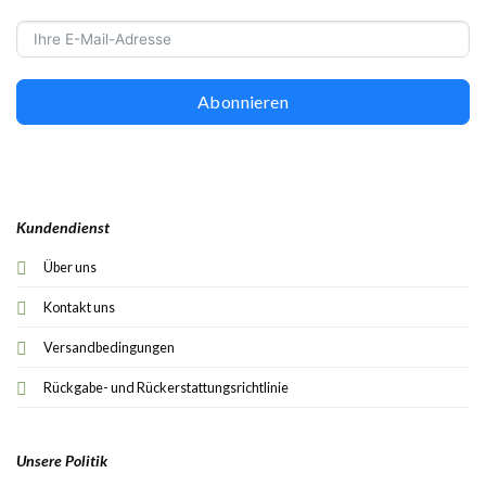
Abonnieren
Kundendienst
Über uns
Kontakt uns
Versandbedingungen
Rückgabe- und Rückerstattungsrichtlinie
Unsere Politik