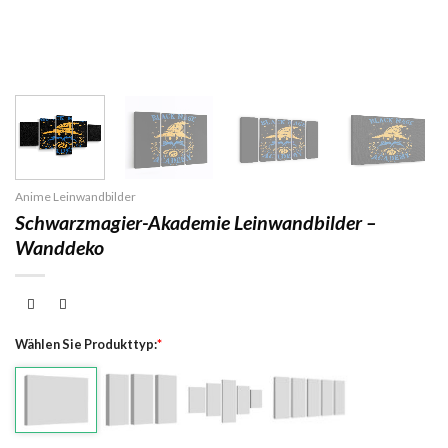
Anime Leinwandbilder
Schwarzmagier-Akademie Leinwandbilder –
Wanddeko
Wählen Sie Produkttyp:
*