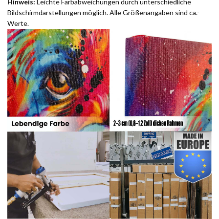
Hinweis:
Leichte Farbabweichungen durch unterschiedliche
Bildschirmdarstellungen möglich. Alle Größenangaben sind ca.-
Werte.