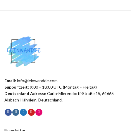
Email:
info@leinwandde.com
Supportzeit:
9:00 – 18:00 UTC (Montag – Freitag)
Deutschland Adresse
Carlo-Mierendorff-Straße 15, 64665
Alsbach-Hähnlein, Deutschland.
Newsletter