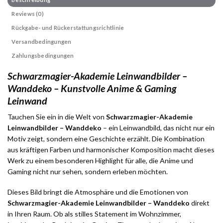
Reviews (0)
Rückgabe- und Rückerstattungsrichtlinie
Versandbedingungen
Zahlungsbedingungen
Schwarzmagier-Akademie Leinwandbilder –
Wanddeko – Kunstvolle Anime & Gaming
Leinwand
Tauchen Sie ein in die Welt von
Schwarzmagier-Akademie
Leinwandbilder – Wanddeko
– ein Leinwandbild, das nicht nur ein
Motiv zeigt, sondern eine Geschichte erzählt. Die Kombination
aus kräftigen Farben und harmonischer Komposition macht dieses
Werk zu einem besonderen Highlight für alle, die Anime und
Gaming nicht nur sehen, sondern erleben möchten.
Dieses Bild bringt die Atmosphäre und die Emotionen von
Schwarzmagier-Akademie Leinwandbilder – Wanddeko
direkt
in Ihren Raum. Ob als stilles Statement im Wohnzimmer,