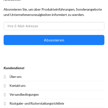
Abonnieren Sie, um über Produkteinführungen, Sonderangebote
und Unternehmensneuigkeiten informiert zu werden.
Abonnieren
Kundendienst
Über uns
Kontakt uns
Versandbedingungen
Rückgabe- und Rückerstattungsrichtlinie