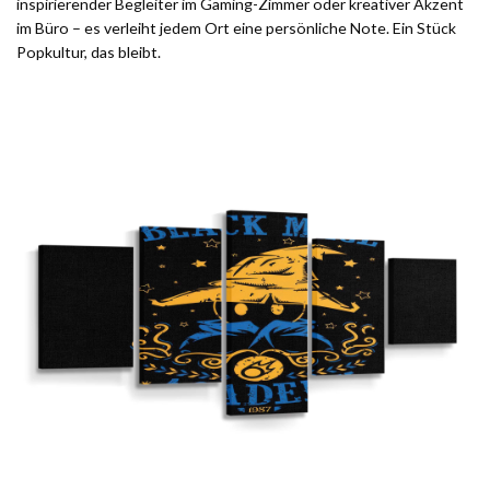
inspirierender Begleiter im Gaming-Zimmer oder kreativer Akzent
im Büro – es verleiht jedem Ort eine persönliche Note. Ein Stück
Popkultur, das bleibt.