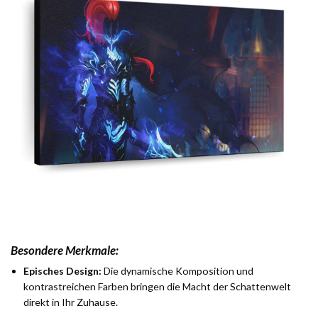
Besondere Merkmale:
Episches Design:
Die dynamische Komposition und
kontrastreichen Farben bringen die Macht der Schattenwelt
direkt in Ihr Zuhause.