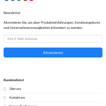
Newsletter
Abonnieren Sie, um über Produkteinführungen, Sonderangebote
und Unternehmensneuigkeiten informiert zu werden.
Abonnieren
Kundendienst
Über uns
Kontakt uns