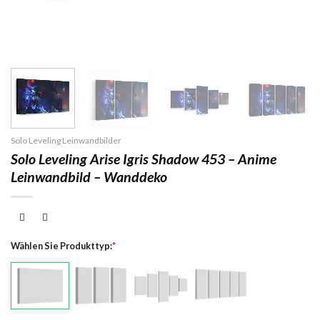
Solo Leveling Leinwandbilder
Solo Leveling Arise Igris Shadow 453 – Anime
Leinwandbild – Wanddeko
Wählen Sie Produkttyp:
*