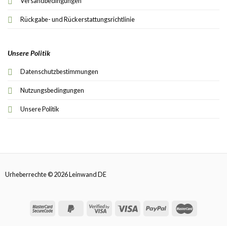
Versandbedingungen
Rückgabe- und Rückerstattungsrichtlinie
Unsere Politik
Datenschutzbestimmungen
Nutzungsbedingungen
Unsere Politik
Urheberrechte © 2026 Leinwand DE