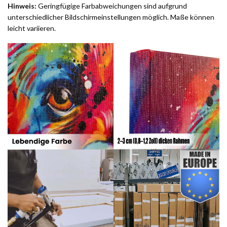
Hinweis:
Geringfügige Farbabweichungen sind aufgrund
unterschiedlicher Bildschirmeinstellungen möglich. Maße können
leicht variieren.