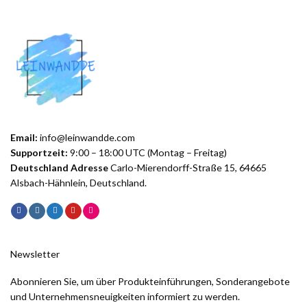
Email:
info@leinwandde.com
Supportzeit:
9:00 – 18:00 UTC (Montag – Freitag)
Deutschland Adresse
Carlo-Mierendorff-Straße 15, 64665
Alsbach-Hähnlein, Deutschland.
Newsletter
Abonnieren Sie, um über Produkteinführungen, Sonderangebote
und Unternehmensneuigkeiten informiert zu werden.