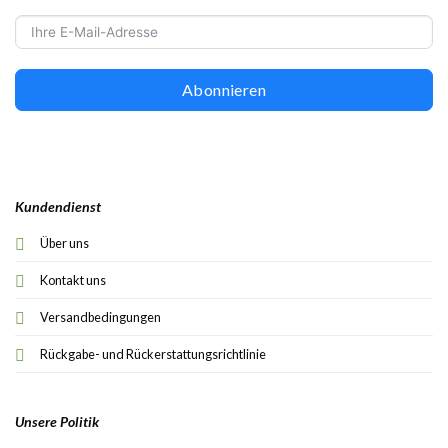
Abonnieren
Kundendienst
Über uns
Kontakt uns
Versandbedingungen
Rückgabe- und Rückerstattungsrichtlinie
Unsere Politik