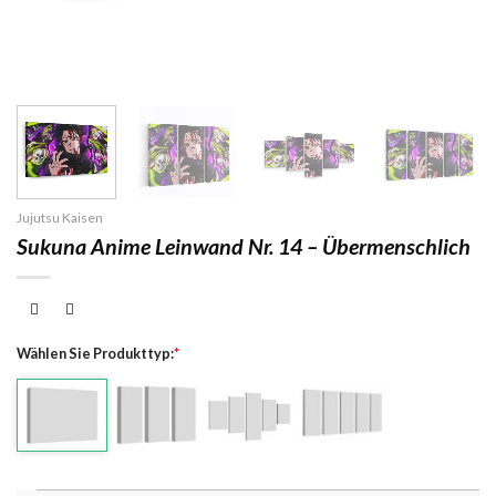
Jujutsu Kaisen
Sukuna Anime Leinwand Nr. 14 – Übermenschlich
Wählen Sie Produkttyp:
*