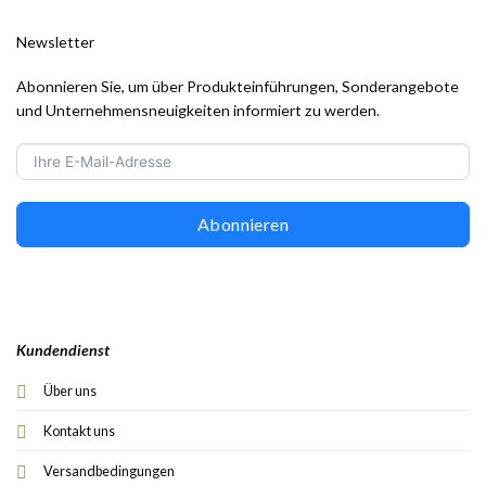
Newsletter
Abonnieren Sie, um über Produkteinführungen, Sonderangebote
und Unternehmensneuigkeiten informiert zu werden.
Abonnieren
Kundendienst
Über uns
Kontakt uns
Versandbedingungen