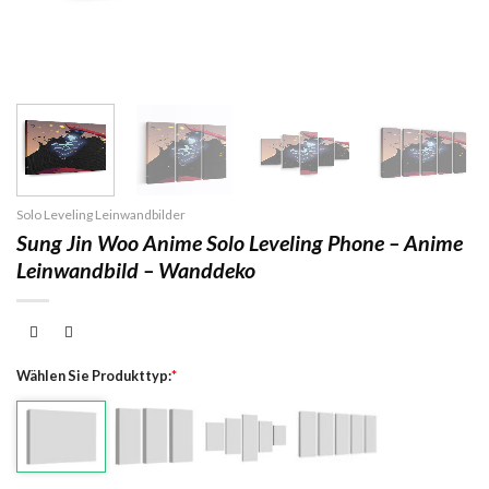
Solo Leveling Leinwandbilder
Sung Jin Woo Anime Solo Leveling Phone – Anime
Leinwandbild – Wanddeko
Wählen Sie Produkttyp:
*