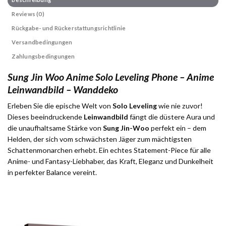
Reviews (0)
Rückgabe- und Rückerstattungsrichtlinie
Versandbedingungen
Zahlungsbedingungen
Sung Jin Woo Anime Solo Leveling Phone – Anime
Leinwandbild – Wanddeko
Erleben Sie die epische Welt von
Solo Leveling
wie nie zuvor!
Dieses beeindruckende
Leinwandbild
fängt die düstere Aura und
die unaufhaltsame Stärke von
Sung Jin-Woo
perfekt ein – dem
Helden, der sich vom schwächsten Jäger zum mächtigsten
Schattenmonarchen erhebt. Ein echtes Statement-Piece für alle
Anime- und Fantasy-Liebhaber, das Kraft, Eleganz und Dunkelheit
in perfekter Balance vereint.