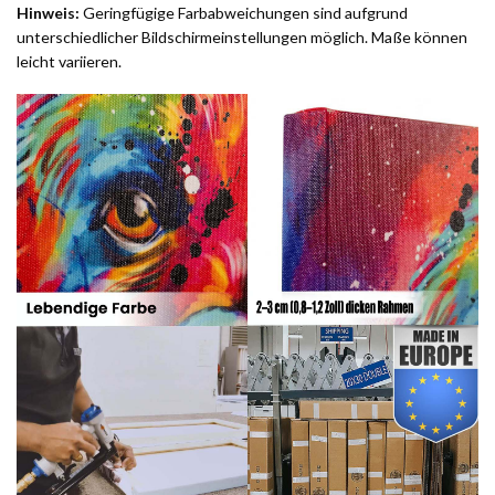
Hinweis:
Geringfügige Farbabweichungen sind aufgrund
unterschiedlicher Bildschirmeinstellungen möglich. Maße können
leicht variieren.