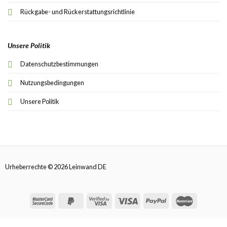
Rückgabe- und Rückerstattungsrichtlinie
Unsere Politik
Datenschutzbestimmungen
Nutzungsbedingungen
Unsere Politik
Urheberrechte © 2026 Leinwand DE