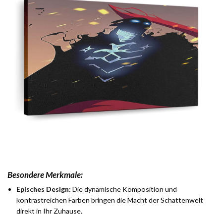
Besondere Merkmale:
Episches Design:
Die dynamische Komposition und
kontrastreichen Farben bringen die Macht der Schattenwelt
direkt in Ihr Zuhause.