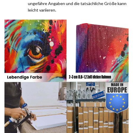
ungefähre Angaben und die tatsächliche Größe kann
leicht variieren.