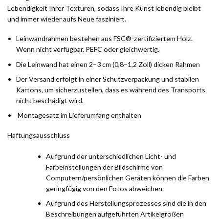
Lebendigkeit Ihrer Texturen, sodass Ihre Kunst lebendig bleibt
und immer wieder aufs Neue fasziniert.
Leinwandrahmen bestehen aus FSC®-zertifiziertem Holz.
Wenn nicht verfügbar, PEFC oder gleichwertig.
Die Leinwand hat einen 2–3 cm (0,8–1,2 Zoll) dicken Rahmen
Der Versand erfolgt in einer Schutzverpackung und stabilen
Kartons, um sicherzustellen, dass es während des Transports
nicht beschädigt wird.
Montagesatz im Lieferumfang enthalten
Haftungsausschluss
Aufgrund der unterschiedlichen Licht- und
Farbeinstellungen der Bildschirme von
Computern/persönlichen Geräten können die Farben
geringfügig von den Fotos abweichen.
Aufgrund des Herstellungsprozesses sind die in den
Beschreibungen aufgeführten Artikelgrößen