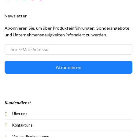
Newsletter
Abonnieren Sie, um über Produkteinführungen, Sonderangebote
und Unternehmensneuigkeiten informiert zu werden.
Abonnieren
Kundendienst
Über uns
Kontakt uns
Versandbedingungen