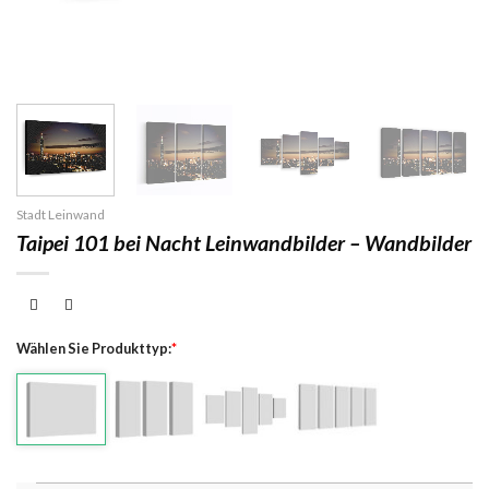
Stadt Leinwand
Taipei 101 bei Nacht Leinwandbilder – Wandbilder
Wählen Sie Produkttyp:
*