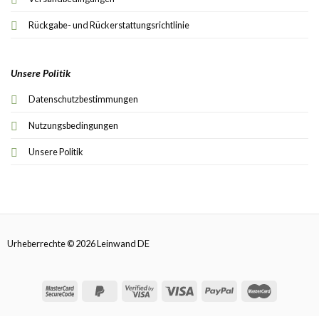
Rückgabe- und Rückerstattungsrichtlinie
Unsere Politik
Datenschutzbestimmungen
Nutzungsbedingungen
Unsere Politik
Urheberrechte © 2026 Leinwand DE