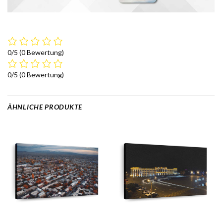
0/5
(0 Bewertung)
0/5
(0 Bewertung)
ÄHNLICHE PRODUKTE