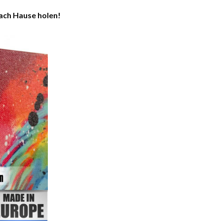
nach Hause holen!