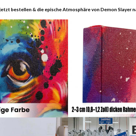
jetzt bestellen & die epische Atmosphäre von Demon Slayer 