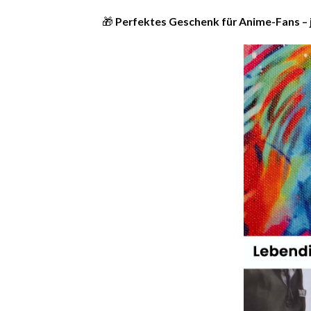
🎁
Perfektes Geschenk für Anime-Fans – 