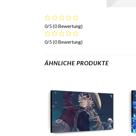
0/5
(0 Bewertung)
0/5
(0 Bewertung)
ÄHNLICHE PRODUKTE