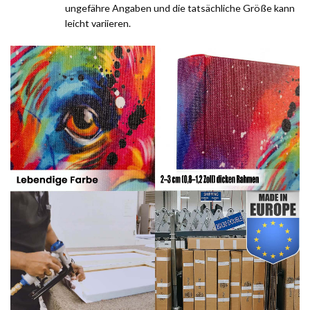
ungefähre Angaben und die tatsächliche Größe kann
leicht variieren.