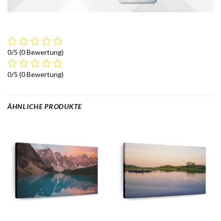
0/5
(0 Bewertung)
0/5
(0 Bewertung)
ÄHNLICHE PRODUKTE