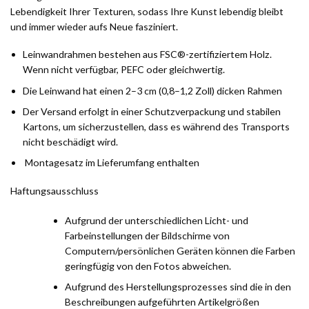
Lebendigkeit Ihrer Texturen, sodass Ihre Kunst lebendig bleibt
und immer wieder aufs Neue fasziniert.
Leinwandrahmen bestehen aus FSC®-zertifiziertem Holz.
Wenn nicht verfügbar, PEFC oder gleichwertig.
Die Leinwand hat einen 2–3 cm (0,8–1,2 Zoll) dicken Rahmen
Der Versand erfolgt in einer Schutzverpackung und stabilen
Kartons, um sicherzustellen, dass es während des Transports
nicht beschädigt wird.
Montagesatz im Lieferumfang enthalten
Haftungsausschluss
Aufgrund der unterschiedlichen Licht- und
Farbeinstellungen der Bildschirme von
Computern/persönlichen Geräten können die Farben
geringfügig von den Fotos abweichen.
Aufgrund des Herstellungsprozesses sind die in den
Beschreibungen aufgeführten Artikelgrößen