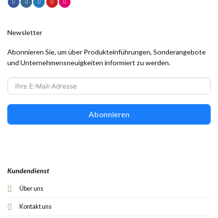
Newsletter
Abonnieren Sie, um über Produkteinführungen, Sonderangebote
und Unternehmensneuigkeiten informiert zu werden.
Abonnieren
Kundendienst
Über uns
Kontakt uns