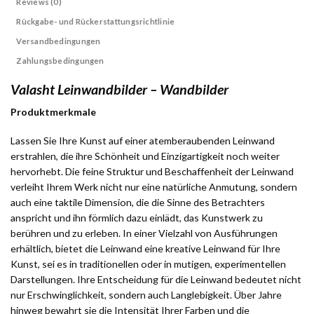
Reviews (0)
Rückgabe- und Rückerstattungsrichtlinie
Versandbedingungen
Zahlungsbedingungen
Valasht Leinwandbilder – Wandbilder
Produktmerkmale
Lassen Sie Ihre Kunst auf einer atemberaubenden Leinwand
erstrahlen, die ihre Schönheit und Einzigartigkeit noch weiter
hervorhebt. Die feine Struktur und Beschaffenheit der Leinwand
verleiht Ihrem Werk nicht nur eine natürliche Anmutung, sondern
auch eine taktile Dimension, die die Sinne des Betrachters
anspricht und ihn förmlich dazu einlädt, das Kunstwerk zu
berühren und zu erleben. In einer Vielzahl von Ausführungen
erhältlich, bietet die Leinwand eine kreative Leinwand für Ihre
Kunst, sei es in traditionellen oder in mutigen, experimentellen
Darstellungen. Ihre Entscheidung für die Leinwand bedeutet nicht
nur Erschwinglichkeit, sondern auch Langlebigkeit. Über Jahre
hinweg bewahrt sie die Intensität Ihrer Farben und die