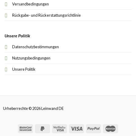
Versandbedingungen
Rückgabe- und Rückerstattungsrichtlinie
Unsere Politik
Datenschutzbestimmungen
Nutzungsbedingungen
Unsere Politik
Urheberrechte © 2026 Leinwand DE