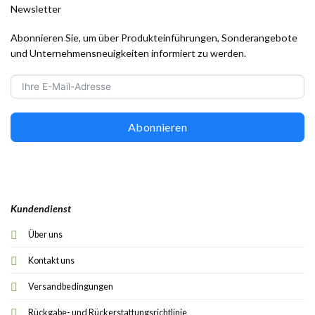
Newsletter
Abonnieren Sie, um über Produkteinführungen, Sonderangebote
und Unternehmensneuigkeiten informiert zu werden.
Abonnieren
Kundendienst
Über uns
Kontakt uns
Versandbedingungen
Rückgabe- und Rückerstattungsrichtlinie