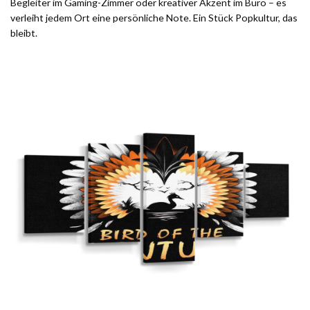
Begleiter im Gaming-Zimmer oder kreativer Akzent im Büro – es
verleiht jedem Ort eine persönliche Note. Ein Stück Popkultur, das
bleibt.