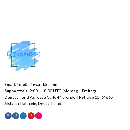
Email:
info@leinwandde.com
Supportzeit:
9:00 – 18:00 UTC (Montag – Freitag)
Deutschland Adresse
Carlo-Mierendorff-Straße 15, 64665
Alsbach-Hähnlein, Deutschland.