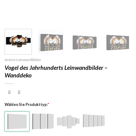
Anime Leinwandbilder
Vogel des Jahrhunderts Leinwandbilder –
Wanddeko
Wählen Sie Produkttyp:
*