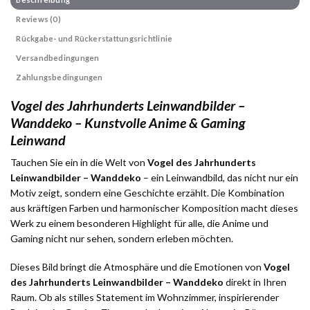
Reviews (0)
Rückgabe- und Rückerstattungsrichtlinie
Versandbedingungen
Zahlungsbedingungen
Vogel des Jahrhunderts Leinwandbilder –
Wanddeko – Kunstvolle Anime & Gaming
Leinwand
Tauchen Sie ein in die Welt von
Vogel des Jahrhunderts
Leinwandbilder – Wanddeko
– ein Leinwandbild, das nicht nur ein
Motiv zeigt, sondern eine Geschichte erzählt. Die Kombination
aus kräftigen Farben und harmonischer Komposition macht dieses
Werk zu einem besonderen Highlight für alle, die Anime und
Gaming nicht nur sehen, sondern erleben möchten.
Dieses Bild bringt die Atmosphäre und die Emotionen von
Vogel
des Jahrhunderts Leinwandbilder – Wanddeko
direkt in Ihren
Raum. Ob als stilles Statement im Wohnzimmer, inspirierender