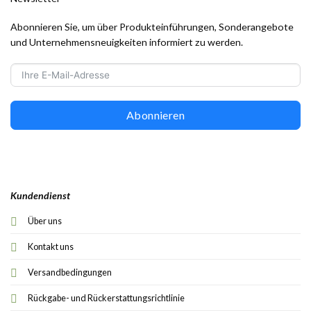
Abonnieren Sie, um über Produkteinführungen, Sonderangebote
und Unternehmensneuigkeiten informiert zu werden.
Abonnieren
Kundendienst
Über uns
Kontakt uns
Versandbedingungen
Rückgabe- und Rückerstattungsrichtlinie