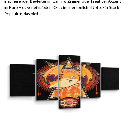
inspirierender Begleiter im Gaming-Zimmer oder kreativer Akzent
im Büro – es verleiht jedem Ort eine persönliche Note. Ein Stück
Popkultur, das bleibt.