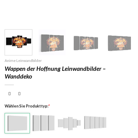
Anime Leinwandbilder
Wappen der Hoffnung Leinwandbilder –
Wanddeko
Wählen Sie Produkttyp:
*