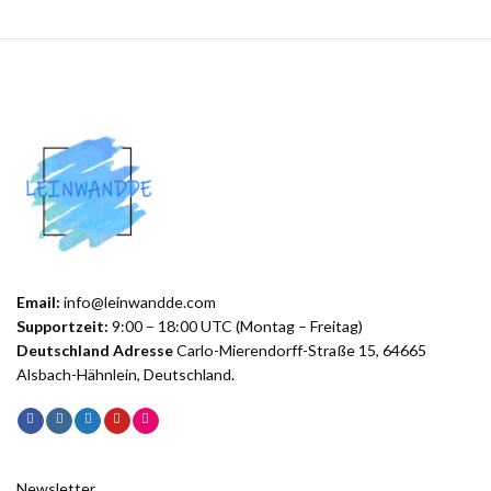
Email:
info@leinwandde.com
Supportzeit:
9:00 – 18:00 UTC (Montag – Freitag)
Deutschland Adresse
Carlo-Mierendorff-Straße 15, 64665
Alsbach-Hähnlein, Deutschland.
Newsletter