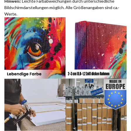
Hinweis:
Leichte Farbabweichungen durch unterschiedliche
Bildschirmdarstellungen möglich. Alle Größenangaben sind ca.-
Werte.