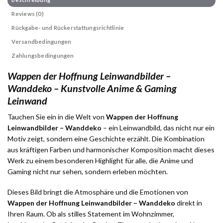
Reviews (0)
Rückgabe- und Rückerstattungsrichtlinie
Versandbedingungen
Zahlungsbedingungen
Wappen der Hoffnung Leinwandbilder –
Wanddeko – Kunstvolle Anime & Gaming
Leinwand
Tauchen Sie ein in die Welt von
Wappen der Hoffnung
Leinwandbilder – Wanddeko
– ein Leinwandbild, das nicht nur ein
Motiv zeigt, sondern eine Geschichte erzählt. Die Kombination
aus kräftigen Farben und harmonischer Komposition macht dieses
Werk zu einem besonderen Highlight für alle, die Anime und
Gaming nicht nur sehen, sondern erleben möchten.
Dieses Bild bringt die Atmosphäre und die Emotionen von
Wappen der Hoffnung Leinwandbilder – Wanddeko
direkt in
Ihren Raum. Ob als stilles Statement im Wohnzimmer,