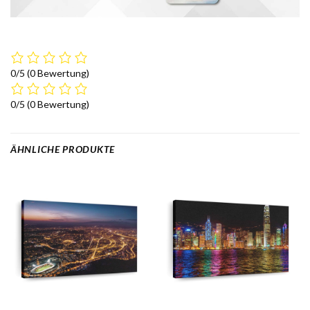
0/5
(0 Bewertung)
0/5
(0 Bewertung)
ÄHNLICHE PRODUKTE