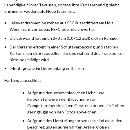
Lebendigkeit Ihrer Texturen, sodass Ihre Kunst lebendig bleibt
und immer wieder aufs Neue fasziniert.
Leinwandrahmen bestehen aus FSC®-zertifiziertem Holz.
Wenn nicht verfügbar, PEFC oder gleichwertig.
Die Leinwand hat einen 2–3 cm (0,8–1,2 Zoll) dicken Rahmen
Der Versand erfolgt in einer Schutzverpackung und stabilen
Kartons, um sicherzustellen, dass es während des Transports
nicht beschädigt wird.
Montagesatz im Lieferumfang enthalten
Haftungsausschluss
Aufgrund der unterschiedlichen Licht- und
Farbeinstellungen der Bildschirme von
Computern/persönlichen Geräten können die Farben
geringfügig von den Fotos abweichen.
Aufgrund des Herstellungsprozesses sind die in den
Beschreibungen aufgeführten Artikelgrößen