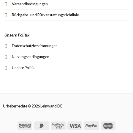
Versandbedingungen
Rückgabe- und Rückerstattungsrichtlinie
Unsere Politik
Datenschutzbestimmungen
Nutzungsbedingungen
Unsere Politik
Urheberrechte © 2026 Leinwand DE