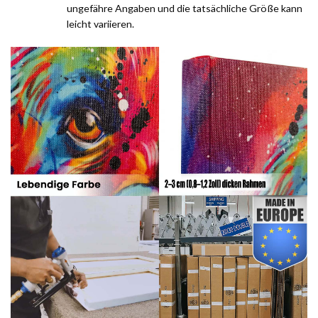
ungefähre Angaben und die tatsächliche Größe kann
leicht variieren.