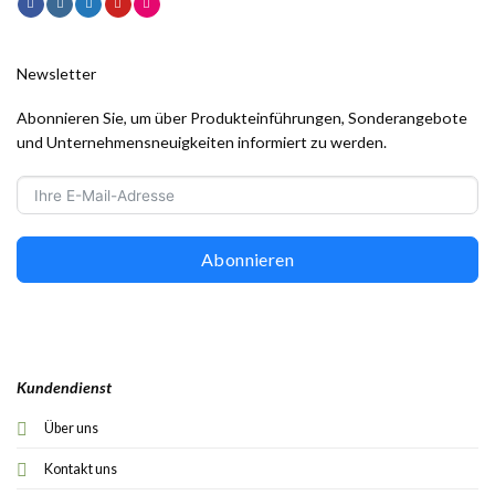
Newsletter
Abonnieren Sie, um über Produkteinführungen, Sonderangebote
und Unternehmensneuigkeiten informiert zu werden.
Abonnieren
Kundendienst
Über uns
Kontakt uns