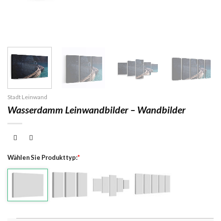
Stadt Leinwand
Wasserdamm Leinwandbilder – Wandbilder
Wählen Sie Produkttyp:
*