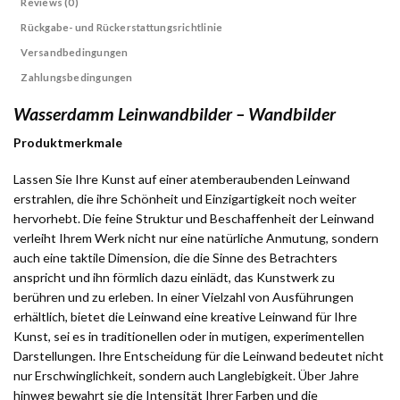
Reviews (0)
Rückgabe- und Rückerstattungsrichtlinie
Versandbedingungen
Zahlungsbedingungen
Wasserdamm Leinwandbilder – Wandbilder
Produktmerkmale
Lassen Sie Ihre Kunst auf einer atemberaubenden Leinwand
erstrahlen, die ihre Schönheit und Einzigartigkeit noch weiter
hervorhebt. Die feine Struktur und Beschaffenheit der Leinwand
verleiht Ihrem Werk nicht nur eine natürliche Anmutung, sondern
auch eine taktile Dimension, die die Sinne des Betrachters
anspricht und ihn förmlich dazu einlädt, das Kunstwerk zu
berühren und zu erleben. In einer Vielzahl von Ausführungen
erhältlich, bietet die Leinwand eine kreative Leinwand für Ihre
Kunst, sei es in traditionellen oder in mutigen, experimentellen
Darstellungen. Ihre Entscheidung für die Leinwand bedeutet nicht
nur Erschwinglichkeit, sondern auch Langlebigkeit. Über Jahre
hinweg bewahrt sie die Intensität Ihrer Farben und die