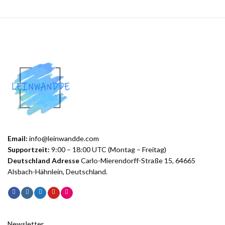
Email:
info@leinwandde.com
Supportzeit:
9:00 – 18:00 UTC (Montag – Freitag)
Deutschland Adresse
Carlo-Mierendorff-Straße 15, 64665
Alsbach-Hähnlein, Deutschland.
Newsletter