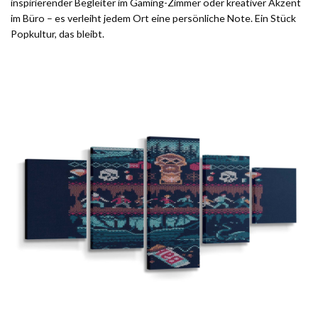
inspirierender Begleiter im Gaming-Zimmer oder kreativer Akzent
im Büro – es verleiht jedem Ort eine persönliche Note. Ein Stück
Popkultur, das bleibt.