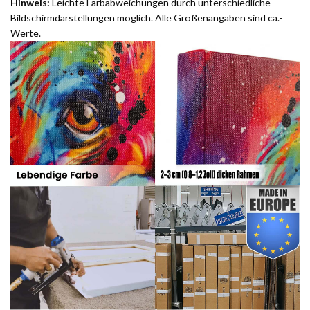
Hinweis:
Leichte Farbabweichungen durch unterschiedliche
Bildschirmdarstellungen möglich. Alle Größenangaben sind ca.-
Werte.