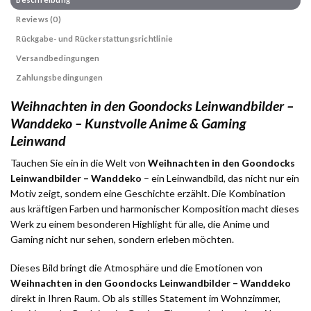
Reviews (0)
Rückgabe- und Rückerstattungsrichtlinie
Versandbedingungen
Zahlungsbedingungen
Weihnachten in den Goondocks Leinwandbilder –
Wanddeko – Kunstvolle Anime & Gaming
Leinwand
Tauchen Sie ein in die Welt von
Weihnachten in den Goondocks
Leinwandbilder – Wanddeko
– ein Leinwandbild, das nicht nur ein
Motiv zeigt, sondern eine Geschichte erzählt. Die Kombination
aus kräftigen Farben und harmonischer Komposition macht dieses
Werk zu einem besonderen Highlight für alle, die Anime und
Gaming nicht nur sehen, sondern erleben möchten.
Dieses Bild bringt die Atmosphäre und die Emotionen von
Weihnachten in den Goondocks Leinwandbilder – Wanddeko
direkt in Ihren Raum. Ob als stilles Statement im Wohnzimmer,