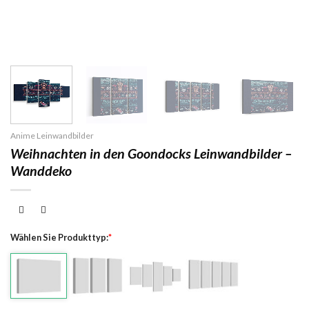
Anime Leinwandbilder
Weihnachten in den Goondocks Leinwandbilder –
Wanddeko
Wählen Sie Produkttyp:
*