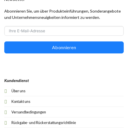
Abonnieren Sie, um über Produkteinführungen, Sonderangebote
und Unternehmensneuigkeiten informiert zu werden.
Abonnieren
Kundendienst
Über uns
Kontakt uns
Versandbedingungen
Rückgabe- und Rückerstattungsrichtlinie