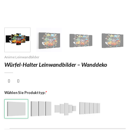
Anime Leinwandbilder
Würfel-Halter Leinwandbilder – Wanddeko
Wählen Sie Produkttyp:
*