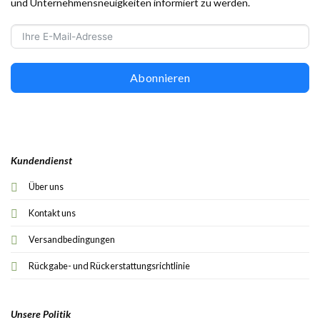
und Unternehmensneuigkeiten informiert zu werden.
Abonnieren
Kundendienst
Über uns
Kontakt uns
Versandbedingungen
Rückgabe- und Rückerstattungsrichtlinie
Unsere Politik