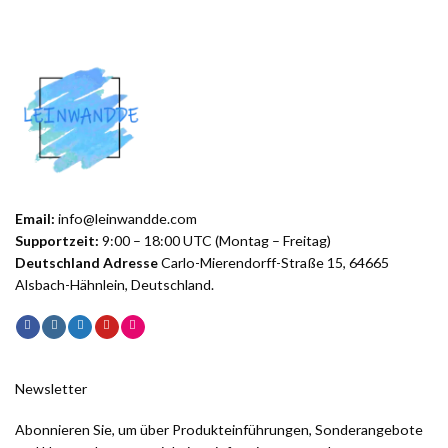
Email:
info@leinwandde.com
Supportzeit:
9:00 – 18:00 UTC (Montag – Freitag)
Deutschland Adresse
Carlo-Mierendorff-Straße 15, 64665
Alsbach-Hähnlein, Deutschland.
Newsletter
Abonnieren Sie, um über Produkteinführungen, Sonderangebote